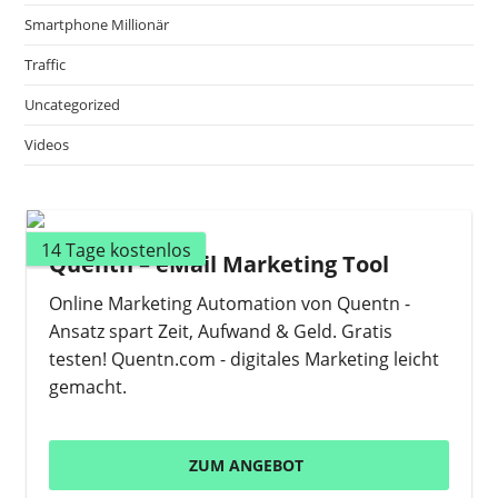
Smartphone Millionär
Traffic
Uncategorized
Videos
14 Tage kostenlos
Quentn – eMail Marketing Tool
Online Marketing Automation von Quentn -
Ansatz spart Zeit, Aufwand & Geld. Gratis
testen! Quentn.com - digitales Marketing leicht
gemacht.
ZUM ANGEBOT