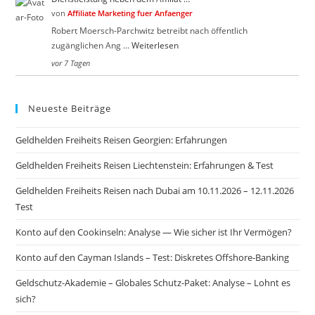
von
Affiliate Marketing fuer Anfaenger
Robert Moersch-Parchwitz betreibt nach öffentlich
zugänglichen Ang …
Weiterlesen
vor 7 Tagen
Neueste Beiträge
Geldhelden Freiheits Reisen Georgien: Erfahrungen
Geldhelden Freiheits Reisen Liechtenstein: Erfahrungen & Test
Geldhelden Freiheits Reisen nach Dubai am 10.11.2026 – 12.11.2026
Test
Konto auf den Cookinseln: Analyse — Wie sicher ist Ihr Vermögen?
Konto auf den Cayman Islands – Test: Diskretes Offshore-Banking
Geldschutz-Akademie – Globales Schutz-Paket: Analyse – Lohnt es
sich?