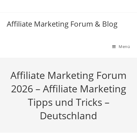
Zum
Inhalt
springen
Affiliate Marketing Forum & Blog
Menü
Affiliate Marketing Forum
2026 – Affiliate Marketing
Tipps und Tricks –
Deutschland