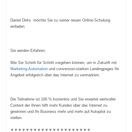
Daniel Dirks möchte Sie zu seiner neuen Online-Schulung
einladen.
Sie werden Erfahren:
Wie Sie Schritt für Schritt vorgehen können, um in Zukunft mit
Marketing-Automation
und conversion-starken Landingpages Ihr
Angebot erfolgreich über das Internet zu vermarkten.
Die Teilnahme ist 100 % kostenlos und Sie erwartet wertvoller
Content der Ihnen hilft mehr Kunden über das Internet zu
gewinnen und Ihr Business mehr und mehr auf Autopilot zu
stellen.
🔽🔽🔽🔽🔽🔽🔽🔽🔽🔽🔽🔽🔽🔽🔽🔽🔽🔽🔽🔽🔽