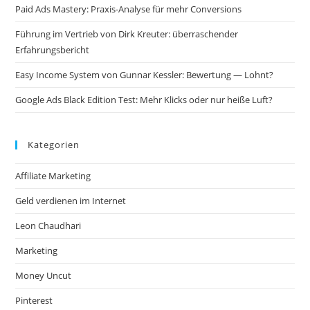
Paid Ads Mastery: Praxis-Analyse für mehr Conversions
Führung im Vertrieb von Dirk Kreuter: überraschender
Erfahrungsbericht
Easy Income System von Gunnar Kessler: Bewertung — Lohnt?
Google Ads Black Edition Test: Mehr Klicks oder nur heiße Luft?
Kategorien
Affiliate Marketing
Geld verdienen im Internet
Leon Chaudhari
Marketing
Money Uncut
Pinterest