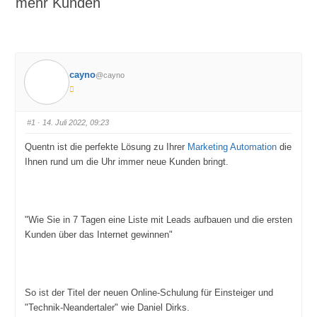
mehr Kunden
cayno
@cayno
#1
· 14. Juli 2022, 09:23
Quentn ist die perfekte Lösung zu Ihrer
Marketing Automation
die
Ihnen rund um die Uhr immer neue Kunden bringt.
"Wie Sie in 7 Tagen eine Liste mit Leads aufbauen und die ersten
Kunden über das Internet gewinnen"
So ist der Titel der neuen Online-Schulung für Einsteiger und
"Technik-Neandertaler" wie Daniel Dirks.