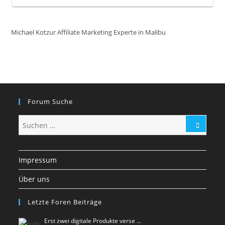
Michael Kotzur Affiliate Marketing Experte in Malibu
Forum Suche
Impressum
Über uns
Letzte Foren Beiträge
Erst zwei digitale Produkte verse …