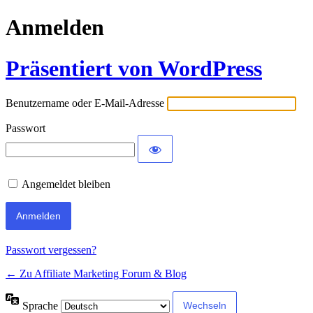
Anmelden
Präsentiert von WordPress
Benutzername oder E-Mail-Adresse
Passwort
Angemeldet bleiben
Passwort vergessen?
← Zu Affiliate Marketing Forum & Blog
Sprache