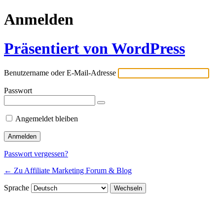
Anmelden
Präsentiert von WordPress
Benutzername oder E-Mail-Adresse
Passwort
Angemeldet bleiben
Passwort vergessen?
← Zu Affiliate Marketing Forum & Blog
Sprache