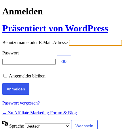
Anmelden
Präsentiert von WordPress
Benutzername oder E-Mail-Adresse
Passwort
Angemeldet bleiben
Passwort vergessen?
← Zu Affiliate Marketing Forum & Blog
Sprache