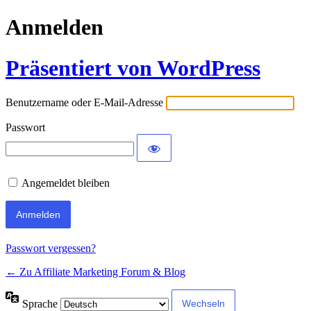
Anmelden
Präsentiert von WordPress
Benutzername oder E-Mail-Adresse
Passwort
Angemeldet bleiben
Passwort vergessen?
← Zu Affiliate Marketing Forum & Blog
Sprache