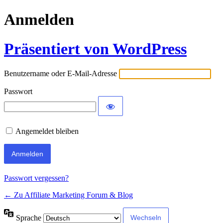
Anmelden
Präsentiert von WordPress
Benutzername oder E-Mail-Adresse
Passwort
Angemeldet bleiben
Passwort vergessen?
← Zu Affiliate Marketing Forum & Blog
Sprache