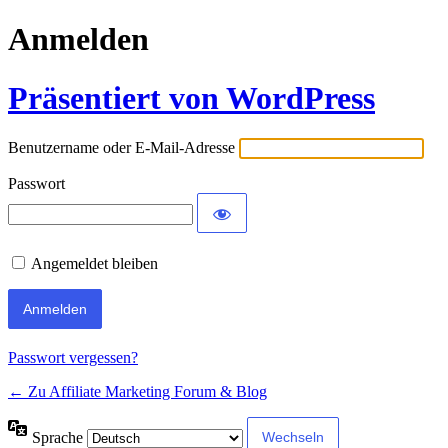
Anmelden
Präsentiert von WordPress
Benutzername oder E-Mail-Adresse
Passwort
Angemeldet bleiben
Passwort vergessen?
← Zu Affiliate Marketing Forum & Blog
Sprache