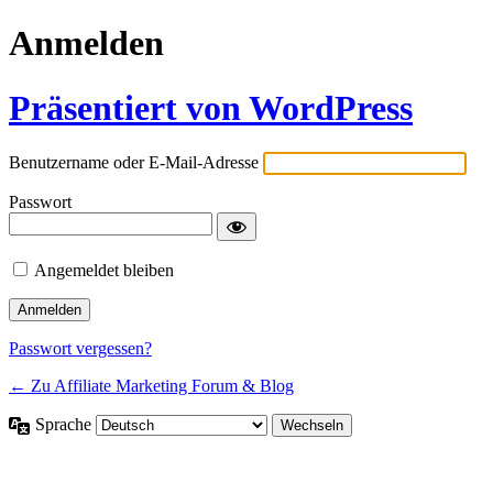
Anmelden
Präsentiert von WordPress
Benutzername oder E-Mail-Adresse
Passwort
Angemeldet bleiben
Passwort vergessen?
← Zu Affiliate Marketing Forum & Blog
Sprache