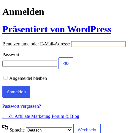
Anmelden
Präsentiert von WordPress
Benutzername oder E-Mail-Adresse
Passwort
Angemeldet bleiben
Passwort vergessen?
← Zu Affiliate Marketing Forum & Blog
Sprache