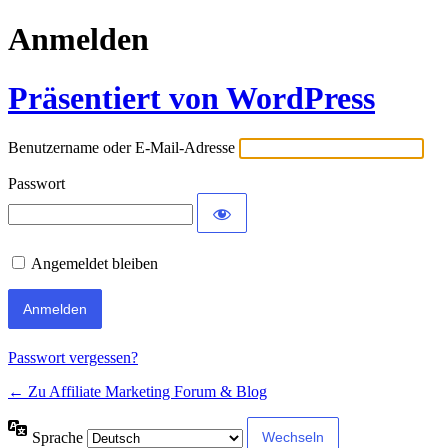
Anmelden
Präsentiert von WordPress
Benutzername oder E-Mail-Adresse
Passwort
Angemeldet bleiben
Passwort vergessen?
← Zu Affiliate Marketing Forum & Blog
Sprache