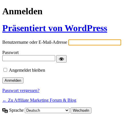
Anmelden
Präsentiert von WordPress
Benutzername oder E-Mail-Adresse
Passwort
Angemeldet bleiben
Passwort vergessen?
← Zu Affiliate Marketing Forum & Blog
Sprache