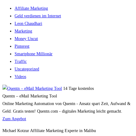
Affiliate Marketing
Geld verdienen im Internet
Leon Chaudhari
Marketing
Money Uncut
Pinterest
Smartphone Millionär
Traffic
Uncategorized
Videos
14 Tage kostenlos
Quentn – eMail Marketing Tool
Online Marketing Automation von Quentn - Ansatz spart Zeit, Aufwand &
Geld. Gratis testen! Quentn.com - digitales Marketing leicht gemacht.
Zum Angebot
Michael Kotzur Affiliate Marketing Experte in Malibu