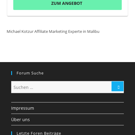
ZUM ANGEBOT
Michael Kotzur Affiliate Marketing Experte in Malibu
Forum Suche
Impressum
Über uns
Letzte Foren Beiträge