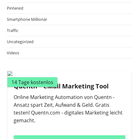
Pinterest
Smartphone Millionär
Traffic
Uncategorized
Videos
14 Tage kostenlos
Quentn – eMail Marketing Tool
Online Marketing Automation von Quentn -
Ansatz spart Zeit, Aufwand & Geld. Gratis
testen! Quentn.com - digitales Marketing leicht
gemacht.