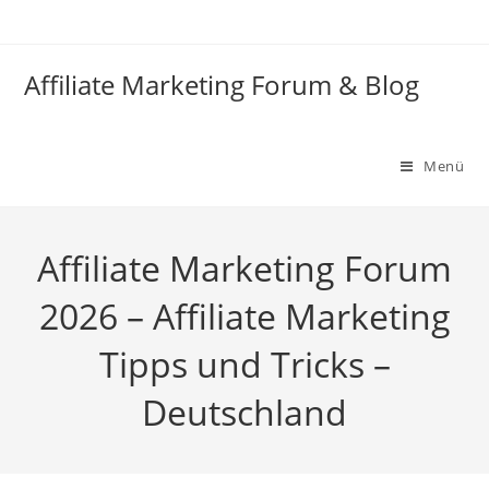
Zum
Inhalt
springen
Affiliate Marketing Forum & Blog
Menü
Affiliate Marketing Forum
2026 – Affiliate Marketing
Tipps und Tricks –
Deutschland