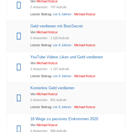
Von
Michael Kotzur
0 Antworten · 797 Aufrufe
Letzter Beitrag:
vor 6 Jahren
·
Michael Kotzur
Geld verdienen mit BestSecret
Von
Michael Kotzur
0 Antworten · 1.520 Aufrufe
Letzter Beitrag:
vor 6 Jahren
·
Michael Kotzur
YouTube Videos Liken und Geld verdienen
Von
Michael Kotzur
0 Antworten · 1.197 Aufrufe
Letzter Beitrag:
vor 6 Jahren
·
Michael Kotzur
Kostenlos Geld verdienen
Von
Michael Kotzur
0 Antworten · 851 Aufrufe
Letzter Beitrag:
vor 6 Jahren
·
Michael Kotzur
18 Wege zu passives Einkommen 2020
Von
Michael Kotzur
0 Antworten · 986 Aufrufe