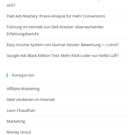
sich?
Paid Ads Mastery: Praxis-Analyse für mehr Conversions
Führung im Vertrieb von Dirk Kreuter: überraschender
Erfahrungsbericht
Easy Income System von Gunnar Kessler: Bewertung — Lohnt?
Google Ads Black Edition Test: Mehr Klicks oder nur heiße Luft?
Kategorien
Affiliate Marketing
Geld verdienen im Internet
Leon Chaudhari
Marketing
Money Uncut