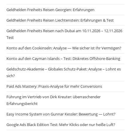
Geldhelden Freiheits Reisen Georgien: Erfahrungen
Geldhelden Freiheits Reisen Liechtenstein: Erfahrungen & Test
Geldhelden Freiheits Reisen nach Dubai am 10.11.2026 – 12.11.2026
Test
Konto auf den Cookinseln: Analyse — Wie sicher ist Ihr Vermögen?
Konto auf den Cayman Islands – Test: Diskretes Offshore-Banking
Geldschutz-Akademie – Globales Schutz-Paket: Analyse – Lohnt es
sich?
Paid Ads Mastery: Praxis-Analyse für mehr Conversions
Führung im Vertrieb von Dirk Kreuter: überraschender
Erfahrungsbericht
Easy Income System von Gunnar Kessler: Bewertung — Lohnt?
Google Ads Black Edition Test: Mehr Klicks oder nur heiße Luft?