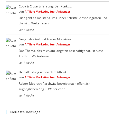
Copy & Close Erfahrung: Der Punkt …
von
Affiliate Marketing fuer Anfaenger
Hier geht es meistens um Funnel-Schritte, Absprungraten und
die nä …
Weiterlesen
vor 1 Woche
Gegen das Auf und Ab der Monatsza …
von
Affiliate Marketing fuer Anfaenger
Das Thema, das mich am längsten beschäftigt hat, ist nicht
Traffic …
Weiterlesen
vor 1 Woche
Dienstleistung neben dem Affiliat …
von
Affiliate Marketing fuer Anfaenger
Robert Moersch-Parchwitz betreibt nach öffentlich
zugänglichen Ang …
Weiterlesen
vor 1 Woche
Neueste Beiträge