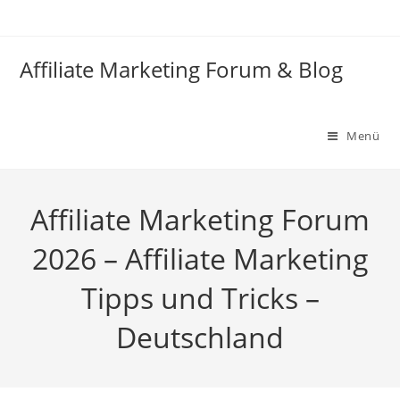
Zum
Inhalt
springen
Affiliate Marketing Forum & Blog
Menü
Affiliate Marketing Forum
2026 – Affiliate Marketing
Tipps und Tricks –
Deutschland