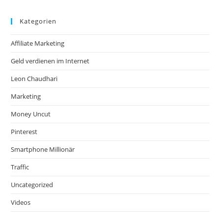
Kategorien
Affiliate Marketing
Geld verdienen im Internet
Leon Chaudhari
Marketing
Money Uncut
Pinterest
Smartphone Millionär
Traffic
Uncategorized
Videos