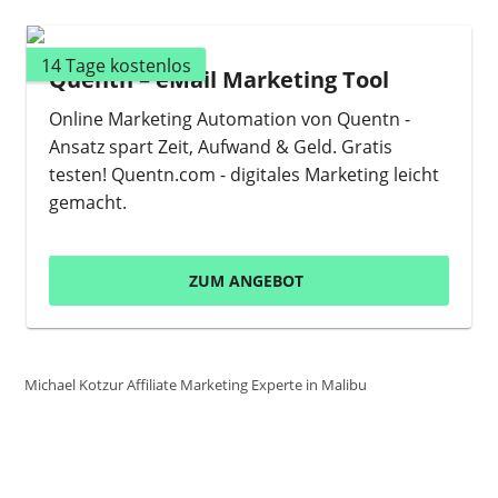
14 Tage kostenlos
Quentn – eMail Marketing Tool
Online Marketing Automation von Quentn -
Ansatz spart Zeit, Aufwand & Geld. Gratis
testen! Quentn.com - digitales Marketing leicht
gemacht.
ZUM ANGEBOT
Michael Kotzur Affiliate Marketing Experte in Malibu