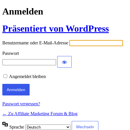
Anmelden
Präsentiert von WordPress
Benutzername oder E-Mail-Adresse
Passwort
Angemeldet bleiben
Passwort vergessen?
← Zu Affiliate Marketing Forum & Blog
Sprache