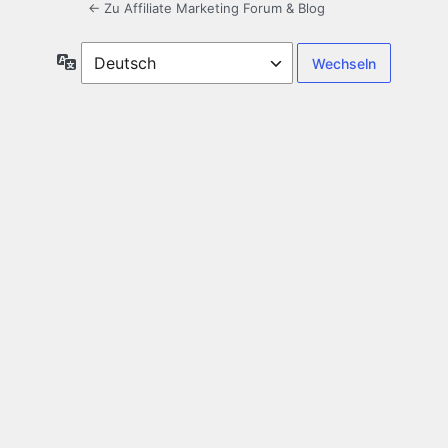
← Zu Affiliate Marketing Forum & Blog
Sprache