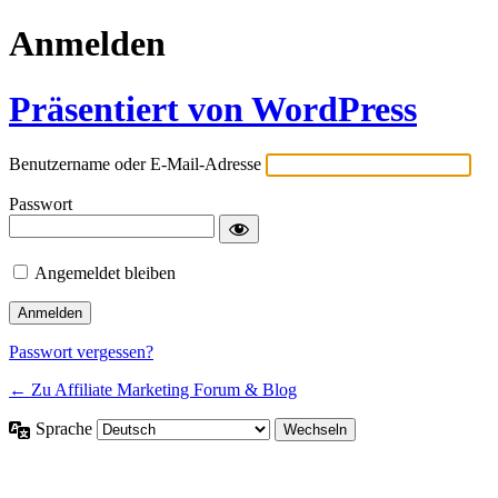
Anmelden
Präsentiert von WordPress
Benutzername oder E-Mail-Adresse
Passwort
Angemeldet bleiben
Passwort vergessen?
← Zu Affiliate Marketing Forum & Blog
Sprache