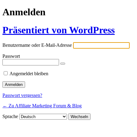
Anmelden
Präsentiert von WordPress
Benutzername oder E-Mail-Adresse
Passwort
Angemeldet bleiben
Passwort vergessen?
← Zu Affiliate Marketing Forum & Blog
Sprache