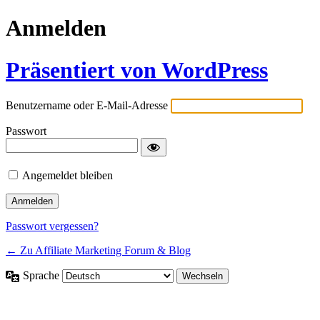
Anmelden
Präsentiert von WordPress
Benutzername oder E-Mail-Adresse
Passwort
Angemeldet bleiben
Passwort vergessen?
← Zu Affiliate Marketing Forum & Blog
Sprache