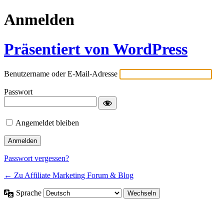
Anmelden
Präsentiert von WordPress
Benutzername oder E-Mail-Adresse
Passwort
Angemeldet bleiben
Passwort vergessen?
← Zu Affiliate Marketing Forum & Blog
Sprache