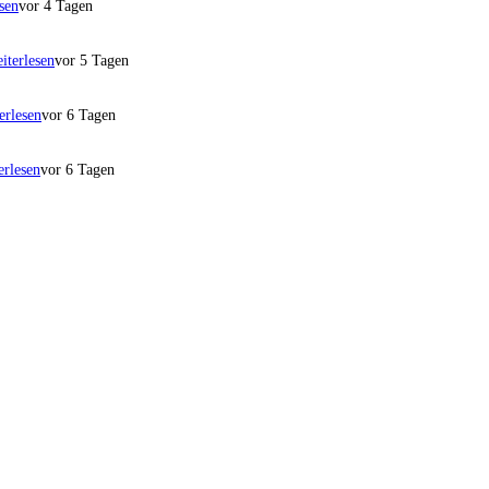
sen
vor 4 Tagen
iterlesen
vor 5 Tagen
erlesen
vor 6 Tagen
erlesen
vor 6 Tagen