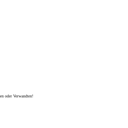
den oder Verwandten!