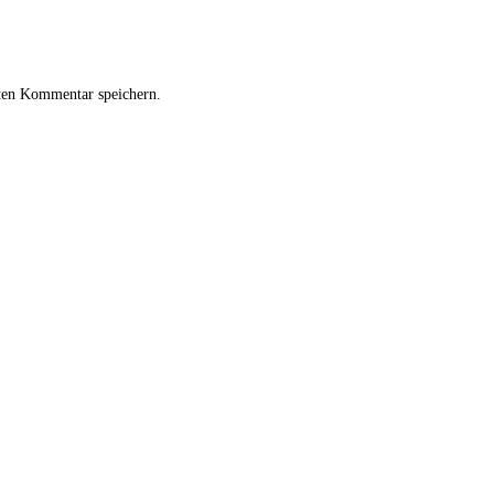
ten Kommentar speichern.