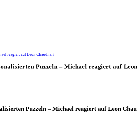
ael reagiert auf Leon Chaudhari
alisierten Puzzeln – Michael reagiert auf Leo
sierten Puzzeln – Michael reagiert auf Leon Chau