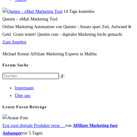
14 Tage kostenlos
Quentn – eMail Marketing Tool
Online Marketing Automation von Quentn - Ansatz spart Zeit, Aufwand &
Geld. Gratis testen! Quentn.com - digitales Marketing leicht gemacht.
Zum Angebot
Michael Kotzur Affiliate Marketing Experte in Malibu
Forum Suche
Impressum
Über uns
Letzte Foren Beiträge
Erst zwei digitale Produkte verse …
von
Affiliate Marketing fuer
Anfaenger
vor 5 Tagen