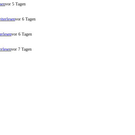
sen
vor 5 Tagen
iterlesen
vor 6 Tagen
erlesen
vor 6 Tagen
erlesen
vor 7 Tagen