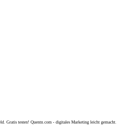
. Gratis testen! Quentn.com - digitales Marketing leicht gemacht.