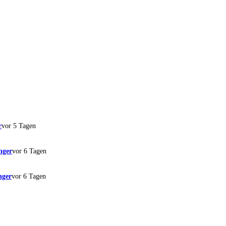
r
vor 5 Tagen
nger
vor 6 Tagen
nger
vor 6 Tagen