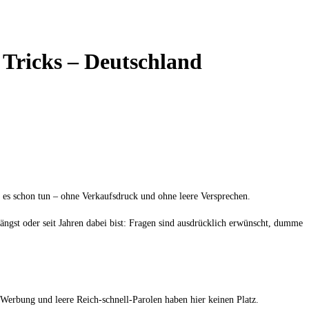
 Tricks – Deutschland
es schon tun – ohne Verkaufsdruck und ohne leere Versprechen.
gst oder seit Jahren dabei bist: Fragen sind ausdrücklich erwünscht, dumme
ne Werbung und leere Reich-schnell-Parolen haben hier keinen Platz.