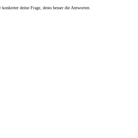
Je konkreter deine Frage, desto besser die Antworten.