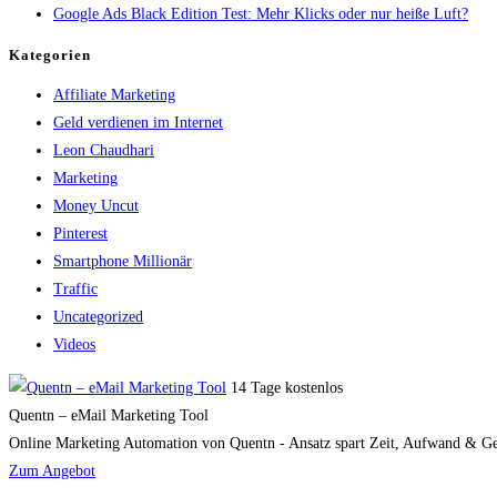
Google Ads Black Edition Test: Mehr Klicks oder nur heiße Luft?
Kategorien
Affiliate Marketing
Geld verdienen im Internet
Leon Chaudhari
Marketing
Money Uncut
Pinterest
Smartphone Millionär
Traffic
Uncategorized
Videos
14 Tage kostenlos
Quentn – eMail Marketing Tool
Online Marketing Automation von Quentn - Ansatz spart Zeit, Aufwand & Geld
Zum Angebot