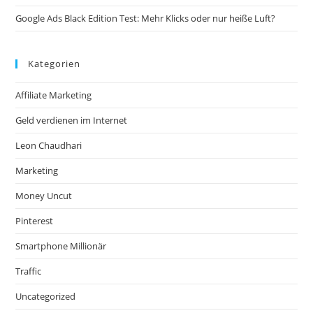
Google Ads Black Edition Test: Mehr Klicks oder nur heiße Luft?
Kategorien
Affiliate Marketing
Geld verdienen im Internet
Leon Chaudhari
Marketing
Money Uncut
Pinterest
Smartphone Millionär
Traffic
Uncategorized