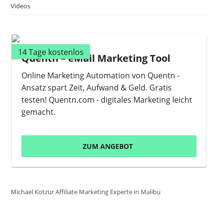
Videos
14 Tage kostenlos
Quentn – eMail Marketing Tool
Online Marketing Automation von Quentn -
Ansatz spart Zeit, Aufwand & Geld. Gratis
testen! Quentn.com - digitales Marketing leicht
gemacht.
ZUM ANGEBOT
Michael Kotzur Affiliate Marketing Experte in Malibu