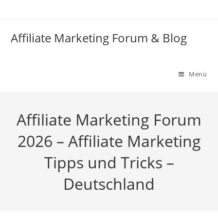
Zum
Inhalt
springen
Affiliate Marketing Forum & Blog
Menü
Affiliate Marketing Forum
2026 – Affiliate Marketing
Tipps und Tricks –
Deutschland