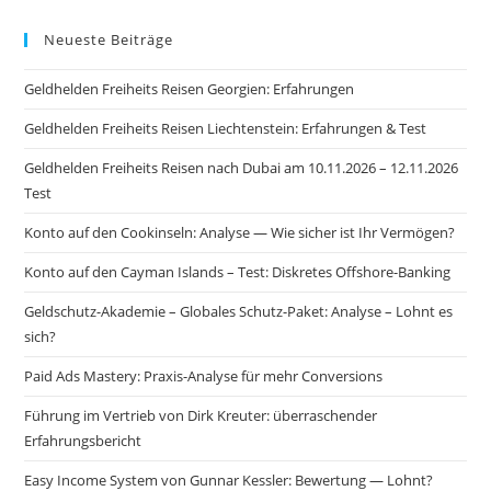
Neueste Beiträge
Geldhelden Freiheits Reisen Georgien: Erfahrungen
Geldhelden Freiheits Reisen Liechtenstein: Erfahrungen & Test
Geldhelden Freiheits Reisen nach Dubai am 10.11.2026 – 12.11.2026
Test
Konto auf den Cookinseln: Analyse — Wie sicher ist Ihr Vermögen?
Konto auf den Cayman Islands – Test: Diskretes Offshore-Banking
Geldschutz-Akademie – Globales Schutz-Paket: Analyse – Lohnt es
sich?
Paid Ads Mastery: Praxis-Analyse für mehr Conversions
Führung im Vertrieb von Dirk Kreuter: überraschender
Erfahrungsbericht
Easy Income System von Gunnar Kessler: Bewertung — Lohnt?