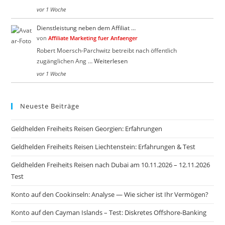
vor 1 Woche
Dienstleistung neben dem Affiliat …
von
Affiliate Marketing fuer Anfaenger
Robert Moersch-Parchwitz betreibt nach öffentlich
zugänglichen Ang …
Weiterlesen
vor 1 Woche
Neueste Beiträge
Geldhelden Freiheits Reisen Georgien: Erfahrungen
Geldhelden Freiheits Reisen Liechtenstein: Erfahrungen & Test
Geldhelden Freiheits Reisen nach Dubai am 10.11.2026 – 12.11.2026
Test
Konto auf den Cookinseln: Analyse — Wie sicher ist Ihr Vermögen?
Konto auf den Cayman Islands – Test: Diskretes Offshore-Banking