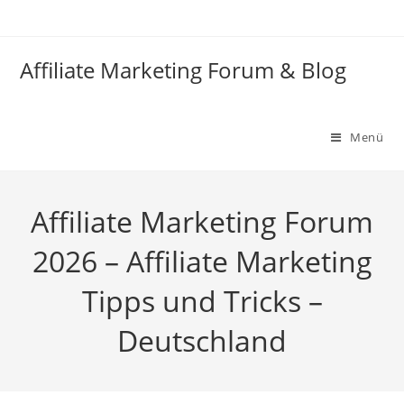
Zum
Inhalt
springen
Affiliate Marketing Forum & Blog
Menü
Affiliate Marketing Forum
2026 – Affiliate Marketing
Tipps und Tricks –
Deutschland