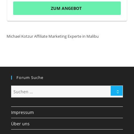
ZUM ANGEBOT
Michael Kotzur Affiliate Marketing Experte in Malibu
Forum Suche
Impressum
Über uns