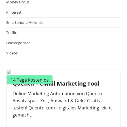
Money Uncut
Pinterest
Smartphone Millionär
Traffic
Uncategorized
Videos
14 Tage kostenlos
Quentn – eMail Marketing Tool
Online Marketing Automation von Quentn -
Ansatz spart Zeit, Aufwand & Geld. Gratis
testen! Quentn.com - digitales Marketing leicht
gemacht.