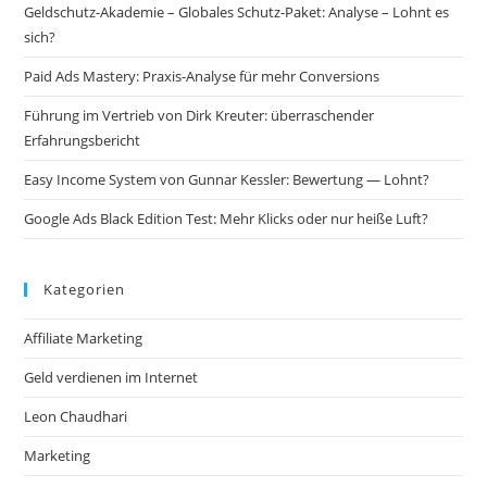
Geldschutz-Akademie – Globales Schutz-Paket: Analyse – Lohnt es
sich?
Paid Ads Mastery: Praxis-Analyse für mehr Conversions
Führung im Vertrieb von Dirk Kreuter: überraschender
Erfahrungsbericht
Easy Income System von Gunnar Kessler: Bewertung — Lohnt?
Google Ads Black Edition Test: Mehr Klicks oder nur heiße Luft?
Kategorien
Affiliate Marketing
Geld verdienen im Internet
Leon Chaudhari
Marketing