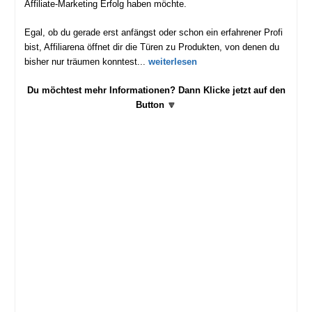
Affiliate-Marketing Erfolg haben möchte.
Egal, ob du gerade erst anfängst oder schon ein erfahrener Profi
bist, Affiliarena öffnet dir die Türen zu Produkten, von denen du
bisher nur träumen konntest...
weiterlesen
Du möchtest mehr Informationen
?
Dann Klicke jetzt auf den
Button
🔽