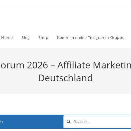
Home
Blog
Shop
Komm in meine Telegramm Gruppe
Forum 2026 – Affiliate Marketi
Deutschland
en