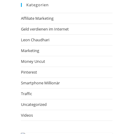
Kategorien
Affiliate Marketing
Geld verdienen im Internet
Leon Chaudhari
Marketing
Money Uncut
Pinterest
Smartphone Millionär
Traffic
Uncategorized
Videos