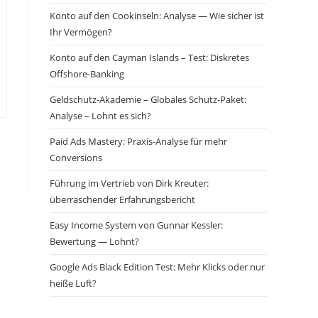
Konto auf den Cookinseln: Analyse — Wie sicher ist
Ihr Vermögen?
Konto auf den Cayman Islands – Test: Diskretes
Offshore-Banking
Geldschutz-Akademie – Globales Schutz-Paket:
Analyse – Lohnt es sich?
Paid Ads Mastery: Praxis-Analyse für mehr
Conversions
Führung im Vertrieb von Dirk Kreuter:
überraschender Erfahrungsbericht
Easy Income System von Gunnar Kessler:
Bewertung — Lohnt?
Google Ads Black Edition Test: Mehr Klicks oder nur
heiße Luft?