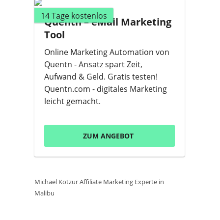
14 Tage kostenlos
Quentn – eMail Marketing
Tool
Online Marketing Automation von
Quentn - Ansatz spart Zeit,
Aufwand & Geld. Gratis testen!
Quentn.com - digitales Marketing
leicht gemacht.
ZUM ANGEBOT
Michael Kotzur Affiliate Marketing Experte in
Malibu