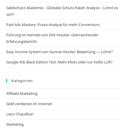
Geldschutz-Akademie – Globales Schutz-Paket: Analyse – Lohnt es
sich?
Paid Ads Mastery: Praxis-Analyse für mehr Conversions
Führung im Vertrieb von Dirk Kreuter: überraschender
Erfahrungsbericht
Easy Income System von Gunnar Kessler: Bewertung — Lohnt?
Google Ads Black Edition Test: Mehr Klicks oder nur heiße Luft?
Kategorien
Affiliate Marketing
Geld verdienen im Internet
Leon Chaudhari
Marketing