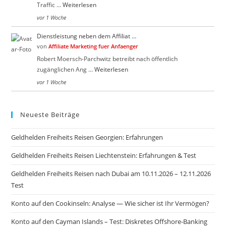
Traffic …
Weiterlesen
vor 1 Woche
Dienstleistung neben dem Affiliat …
von
Affiliate Marketing fuer Anfaenger
Robert Moersch-Parchwitz betreibt nach öffentlich
zugänglichen Ang …
Weiterlesen
vor 1 Woche
Neueste Beiträge
Geldhelden Freiheits Reisen Georgien: Erfahrungen
Geldhelden Freiheits Reisen Liechtenstein: Erfahrungen & Test
Geldhelden Freiheits Reisen nach Dubai am 10.11.2026 – 12.11.2026
Test
Konto auf den Cookinseln: Analyse — Wie sicher ist Ihr Vermögen?
Konto auf den Cayman Islands – Test: Diskretes Offshore-Banking