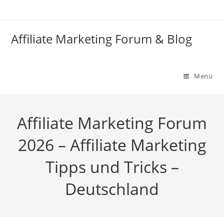
Zum
Inhalt
springen
Affiliate Marketing Forum & Blog
Menü
Affiliate Marketing Forum
2026 – Affiliate Marketing
Tipps und Tricks –
Deutschland