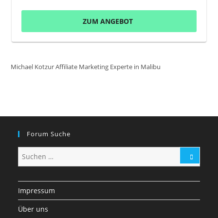
ZUM ANGEBOT
Michael Kotzur Affiliate Marketing Experte in Malibu
Forum Suche
Impressum
Über uns