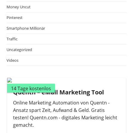
Money Uncut
Pinterest
Smartphone Millionär
Traffic
Uncategorized
Videos
14 Tage kostenlos
Quentn – eMail Marketing Tool
Online Marketing Automation von Quentn -
Ansatz spart Zeit, Aufwand & Geld. Gratis
testen! Quentn.com - digitales Marketing leicht
gemacht.