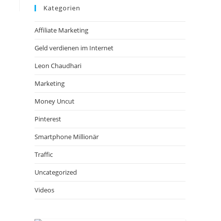
Kategorien
Affiliate Marketing
Geld verdienen im Internet
Leon Chaudhari
Marketing
Money Uncut
Pinterest
Smartphone Millionär
Traffic
Uncategorized
Videos