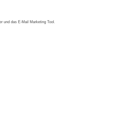
er und das E-Mail Marketing Tool.