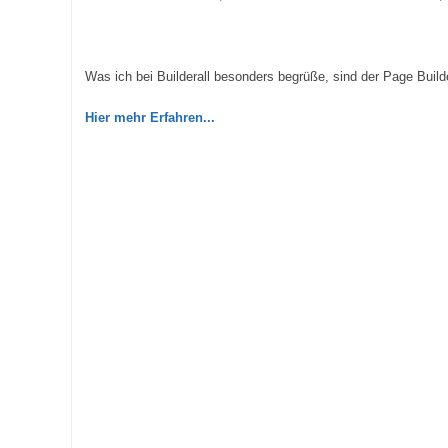
Was ich bei Builderall besonders begrüße, sind der Page Build
Hier
mehr Erfahren...