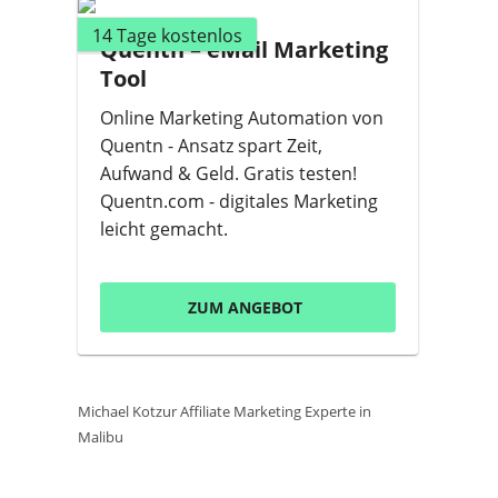
14 Tage kostenlos
Quentn – eMail Marketing
Tool
Online Marketing Automation von
Quentn - Ansatz spart Zeit,
Aufwand & Geld. Gratis testen!
Quentn.com - digitales Marketing
leicht gemacht.
ZUM ANGEBOT
Michael Kotzur Affiliate Marketing Experte in
Malibu