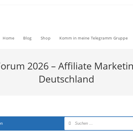
Home
Blog
Shop
Komm in meine Telegramm Gruppe
Forum 2026 – Affiliate Marketi
Deutschland
en