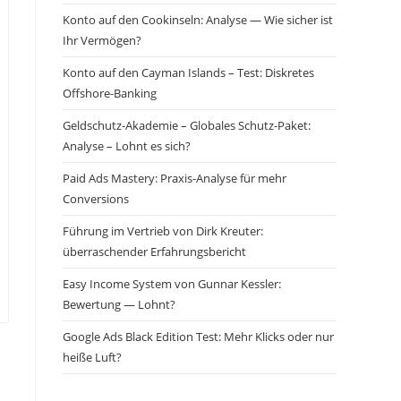
Konto auf den Cookinseln: Analyse — Wie sicher ist
Ihr Vermögen?
Konto auf den Cayman Islands – Test: Diskretes
Offshore-Banking
Geldschutz-Akademie – Globales Schutz-Paket:
Analyse – Lohnt es sich?
Paid Ads Mastery: Praxis-Analyse für mehr
Conversions
Führung im Vertrieb von Dirk Kreuter:
überraschender Erfahrungsbericht
Easy Income System von Gunnar Kessler:
Bewertung — Lohnt?
Google Ads Black Edition Test: Mehr Klicks oder nur
heiße Luft?