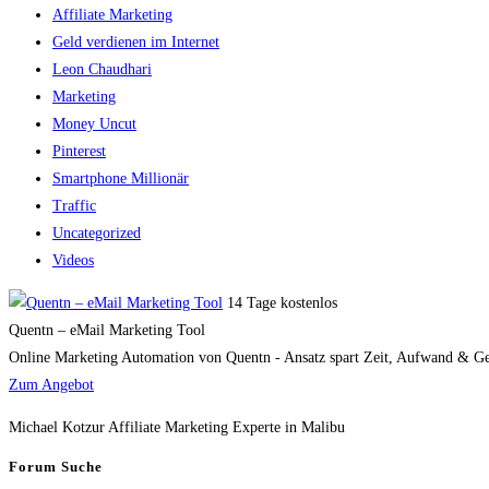
Affiliate Marketing
Geld verdienen im Internet
Leon Chaudhari
Marketing
Money Uncut
Pinterest
Smartphone Millionär
Traffic
Uncategorized
Videos
14 Tage kostenlos
Quentn – eMail Marketing Tool
Online Marketing Automation von Quentn - Ansatz spart Zeit, Aufwand & Geld
Zum Angebot
Michael Kotzur Affiliate Marketing Experte in Malibu
Forum Suche