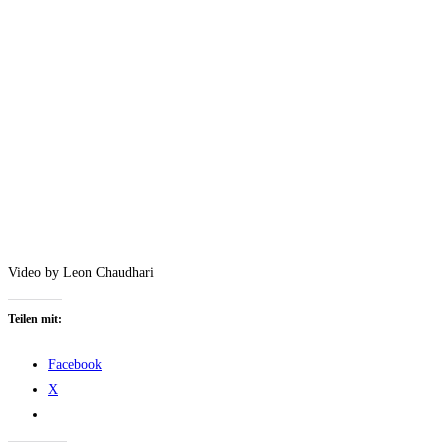
Video by Leon Chaudhari
Teilen mit:
Facebook
X