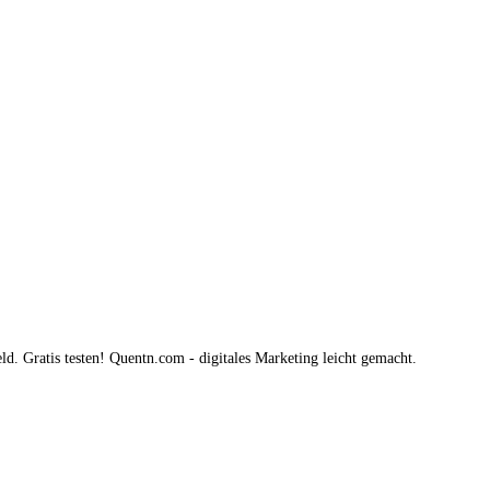
. Gratis testen! Quentn.com - digitales Marketing leicht gemacht.