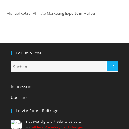
Michael Kotzur Affiliate Marketing Experte in Malibu
Forum Suche
Impressum
Über uns
Letzte Foren Beiträge
Erst zwei digitale Produkte verse …
von
Affiliate Marketing fuer Anfaenger