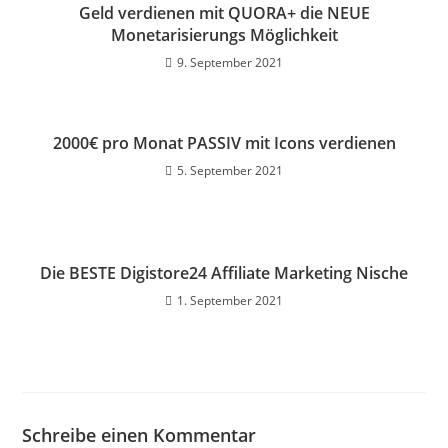
Geld verdienen mit QUORA+ die NEUE
Monetarisierungs Möglichkeit
9. September 2021
2000€ pro Monat PASSIV mit Icons verdienen
5. September 2021
Die BESTE Digistore24 Affiliate Marketing Nische
1. September 2021
Schreibe einen Kommentar