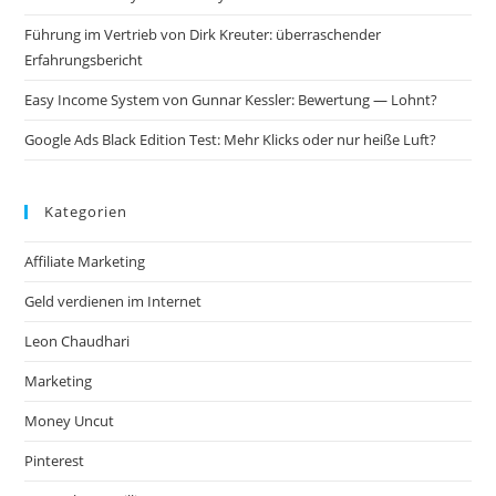
Führung im Vertrieb von Dirk Kreuter: überraschender
Erfahrungsbericht
Easy Income System von Gunnar Kessler: Bewertung — Lohnt?
Google Ads Black Edition Test: Mehr Klicks oder nur heiße Luft?
Kategorien
Affiliate Marketing
Geld verdienen im Internet
Leon Chaudhari
Marketing
Money Uncut
Pinterest