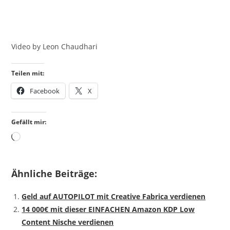
Video by Leon Chaudhari
Teilen mit:
Facebook
X
Gefällt mir:
Wird
geladen …
Ähnliche Beiträge:
Geld auf AUTOPILOT mit Creative Fabrica verdienen
14 000€ mit dieser EINFACHEN Amazon KDP Low
Content Nische verdienen