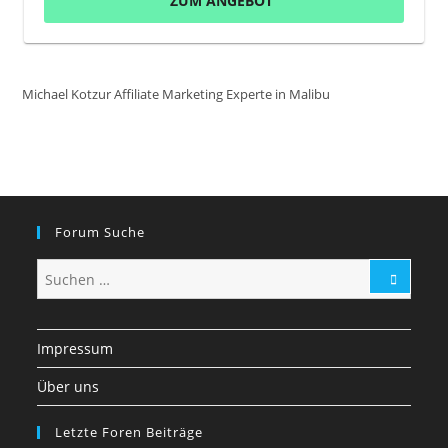
ZUM ANGEBOT
Michael Kotzur Affiliate Marketing Experte in Malibu
Forum Suche
Impressum
Über uns
Letzte Foren Beiträge