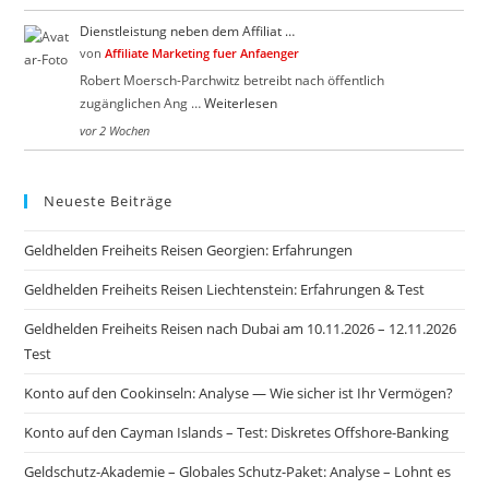
Dienstleistung neben dem Affiliat …
von
Affiliate Marketing fuer Anfaenger
Robert Moersch-Parchwitz betreibt nach öffentlich
zugänglichen Ang …
Weiterlesen
vor 2 Wochen
Neueste Beiträge
Geldhelden Freiheits Reisen Georgien: Erfahrungen
Geldhelden Freiheits Reisen Liechtenstein: Erfahrungen & Test
Geldhelden Freiheits Reisen nach Dubai am 10.11.2026 – 12.11.2026
Test
Konto auf den Cookinseln: Analyse — Wie sicher ist Ihr Vermögen?
Konto auf den Cayman Islands – Test: Diskretes Offshore-Banking
Geldschutz-Akademie – Globales Schutz-Paket: Analyse – Lohnt es