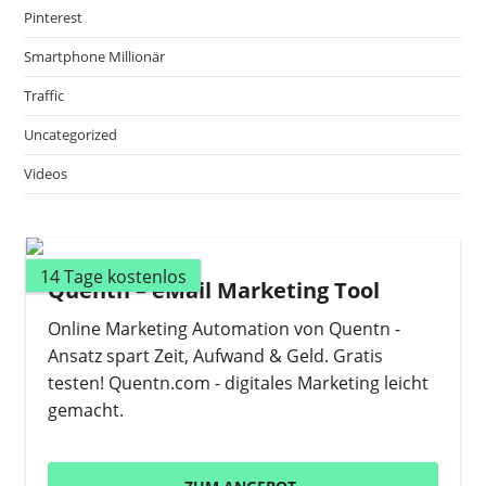
Pinterest
Smartphone Millionär
Traffic
Uncategorized
Videos
14 Tage kostenlos
Quentn – eMail Marketing Tool
Online Marketing Automation von Quentn -
Ansatz spart Zeit, Aufwand & Geld. Gratis
testen! Quentn.com - digitales Marketing leicht
gemacht.