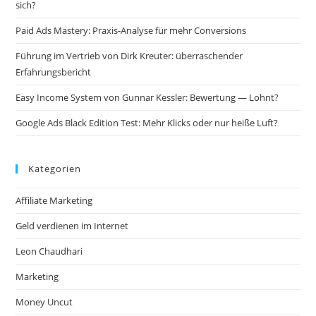
sich?
Paid Ads Mastery: Praxis-Analyse für mehr Conversions
Führung im Vertrieb von Dirk Kreuter: überraschender
Erfahrungsbericht
Easy Income System von Gunnar Kessler: Bewertung — Lohnt?
Google Ads Black Edition Test: Mehr Klicks oder nur heiße Luft?
Kategorien
Affiliate Marketing
Geld verdienen im Internet
Leon Chaudhari
Marketing
Money Uncut