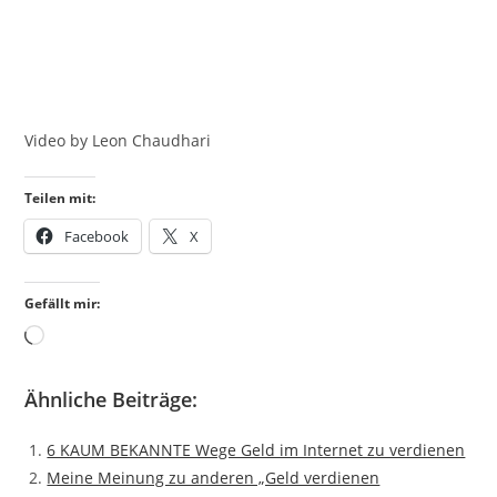
Video by Leon Chaudhari
Teilen mit:
Facebook
X
Gefällt mir:
Wird
geladen …
Ähnliche Beiträge:
6 KAUM BEKANNTE Wege Geld im Internet zu verdienen
Meine Meinung zu anderen „Geld verdienen