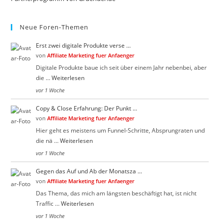
Neue Foren-Themen
Erst zwei digitale Produkte verse …
von
Affiliate Marketing fuer Anfaenger
Digitale Produkte baue ich seit über einem Jahr nebenbei, aber
die …
Weiterlesen
vor 1 Woche
Copy & Close Erfahrung: Der Punkt …
von
Affiliate Marketing fuer Anfaenger
Hier geht es meistens um Funnel-Schritte, Absprungraten und
die nä …
Weiterlesen
vor 1 Woche
Gegen das Auf und Ab der Monatsza …
von
Affiliate Marketing fuer Anfaenger
Das Thema, das mich am längsten beschäftigt hat, ist nicht
Traffic …
Weiterlesen
vor 1 Woche