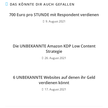
DAS KÖNNTE DIR AUCH GEFALLEN
700 Euro pro STUNDE mit Respondent verdienen
9. August 2021
Die UNBEKANNTE Amazon KDP Low Content
Strategie
26. August 2021
6 UNBEKANNTE Websites auf denen ihr Geld
verdienen könnt
17. August 2021