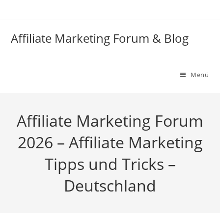
Zum
Inhalt
springen
Affiliate Marketing Forum & Blog
Menü
Affiliate Marketing Forum
2026 – Affiliate Marketing
Tipps und Tricks –
Deutschland