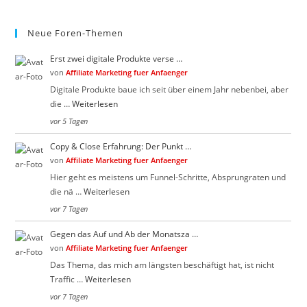
Neue Foren-Themen
Erst zwei digitale Produkte verse …
von
Affiliate Marketing fuer Anfaenger
Digitale Produkte baue ich seit über einem Jahr nebenbei, aber
die …
Weiterlesen
vor 5 Tagen
Copy & Close Erfahrung: Der Punkt …
von
Affiliate Marketing fuer Anfaenger
Hier geht es meistens um Funnel-Schritte, Absprungraten und
die nä …
Weiterlesen
vor 7 Tagen
Gegen das Auf und Ab der Monatsza …
von
Affiliate Marketing fuer Anfaenger
Das Thema, das mich am längsten beschäftigt hat, ist nicht
Traffic …
Weiterlesen
vor 7 Tagen