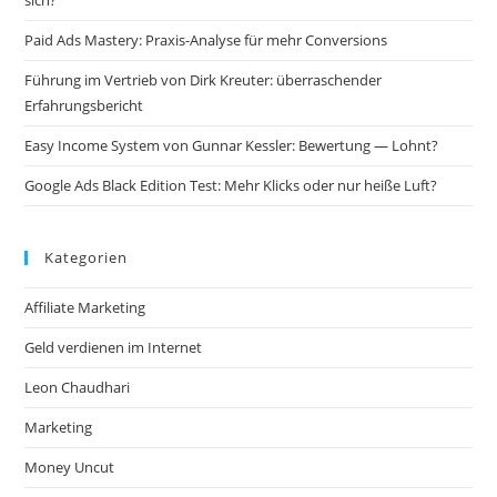
Paid Ads Mastery: Praxis-Analyse für mehr Conversions
Führung im Vertrieb von Dirk Kreuter: überraschender
Erfahrungsbericht
Easy Income System von Gunnar Kessler: Bewertung — Lohnt?
Google Ads Black Edition Test: Mehr Klicks oder nur heiße Luft?
Kategorien
Affiliate Marketing
Geld verdienen im Internet
Leon Chaudhari
Marketing
Money Uncut