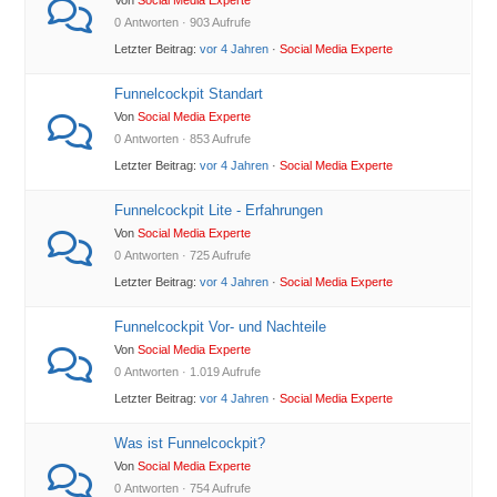
Von
Social Media Experte
0 Antworten · 903 Aufrufe
Letzter Beitrag:
vor 4 Jahren
·
Social Media Experte
Funnelcockpit Standart
Von
Social Media Experte
0 Antworten · 853 Aufrufe
Letzter Beitrag:
vor 4 Jahren
·
Social Media Experte
Funnelcockpit Lite - Erfahrungen
Von
Social Media Experte
0 Antworten · 725 Aufrufe
Letzter Beitrag:
vor 4 Jahren
·
Social Media Experte
Funnelcockpit Vor- und Nachteile
Von
Social Media Experte
0 Antworten · 1.019 Aufrufe
Letzter Beitrag:
vor 4 Jahren
·
Social Media Experte
Was ist Funnelcockpit?
Von
Social Media Experte
0 Antworten · 754 Aufrufe