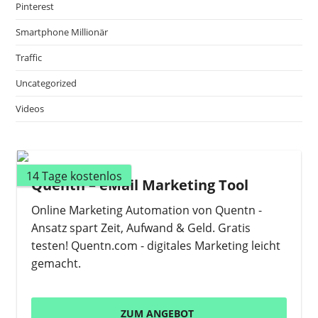
Pinterest
Smartphone Millionär
Traffic
Uncategorized
Videos
14 Tage kostenlos
Quentn – eMail Marketing Tool
Online Marketing Automation von Quentn -
Ansatz spart Zeit, Aufwand & Geld. Gratis
testen! Quentn.com - digitales Marketing leicht
gemacht.
ZUM ANGEBOT