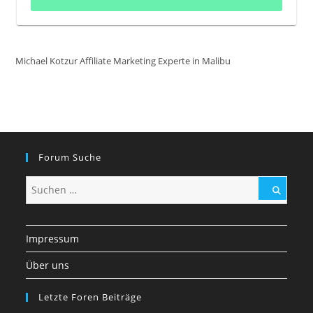
Michael Kotzur Affiliate Marketing Experte in Malibu
Forum Suche
Impressum
Über uns
Letzte Foren Beiträge