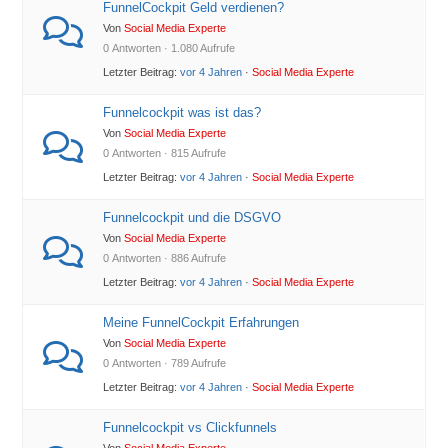
FunnelCockpit Geld verdienen?
Von
Social Media Experte
0 Antworten · 1.080 Aufrufe
Letzter Beitrag:
vor 4 Jahren
·
Social Media Experte
Funnelcockpit was ist das?
Von
Social Media Experte
0 Antworten · 815 Aufrufe
Letzter Beitrag:
vor 4 Jahren
·
Social Media Experte
Funnelcockpit und die DSGVO
Von
Social Media Experte
0 Antworten · 886 Aufrufe
Letzter Beitrag:
vor 4 Jahren
·
Social Media Experte
Meine FunnelCockpit Erfahrungen
Von
Social Media Experte
0 Antworten · 789 Aufrufe
Letzter Beitrag:
vor 4 Jahren
·
Social Media Experte
Funnelcockpit vs Clickfunnels