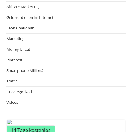
Affiliate Marketing
Geld verdienen im Internet
Leon Chaudhari
Marketing
Money Uncut
Pinterest
Smartphone Millionär
Traffic
Uncategorized
Videos
14 Tage kostenlos