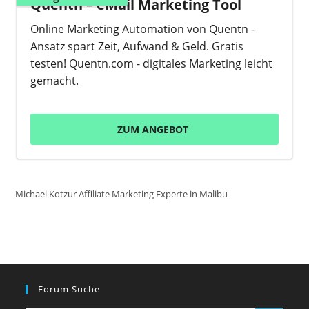
Quentn – eMail Marketing Tool
Online Marketing Automation von Quentn -
Ansatz spart Zeit, Aufwand & Geld. Gratis
testen! Quentn.com - digitales Marketing leicht
gemacht.
ZUM ANGEBOT
Michael Kotzur Affiliate Marketing Experte in Malibu
Forum Suche