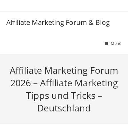
Zum
Inhalt
springen
Affiliate Marketing Forum & Blog
Menü
Affiliate Marketing Forum
2026 – Affiliate Marketing
Tipps und Tricks –
Deutschland