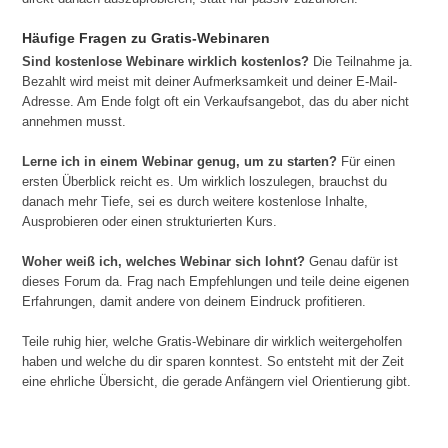
Häufige Fragen zu Gratis-Webinaren
Sind kostenlose Webinare wirklich kostenlos?
Die Teilnahme ja.
Bezahlt wird meist mit deiner Aufmerksamkeit und deiner E-Mail-
Adresse. Am Ende folgt oft ein Verkaufsangebot, das du aber nicht
annehmen musst.
Lerne ich in einem Webinar genug, um zu starten?
Für einen
ersten Überblick reicht es. Um wirklich loszulegen, brauchst du
danach mehr Tiefe, sei es durch weitere kostenlose Inhalte,
Ausprobieren oder einen strukturierten Kurs.
Woher weiß ich, welches Webinar sich lohnt?
Genau dafür ist
dieses Forum da. Frag nach Empfehlungen und teile deine eigenen
Erfahrungen, damit andere von deinem Eindruck profitieren.
Teile ruhig hier, welche Gratis-Webinare dir wirklich weitergeholfen
haben und welche du dir sparen konntest. So entsteht mit der Zeit
eine ehrliche Übersicht, die gerade Anfängern viel Orientierung gibt.