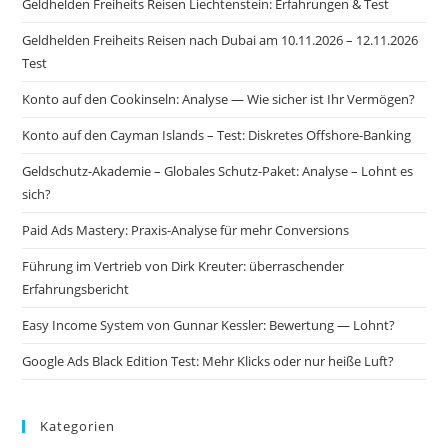
Geldhelden Freiheits Reisen Liechtenstein: Erfahrungen & Test
Geldhelden Freiheits Reisen nach Dubai am 10.11.2026 – 12.11.2026
Test
Konto auf den Cookinseln: Analyse — Wie sicher ist Ihr Vermögen?
Konto auf den Cayman Islands – Test: Diskretes Offshore-Banking
Geldschutz-Akademie – Globales Schutz-Paket: Analyse – Lohnt es
sich?
Paid Ads Mastery: Praxis-Analyse für mehr Conversions
Führung im Vertrieb von Dirk Kreuter: überraschender
Erfahrungsbericht
Easy Income System von Gunnar Kessler: Bewertung — Lohnt?
Google Ads Black Edition Test: Mehr Klicks oder nur heiße Luft?
Kategorien