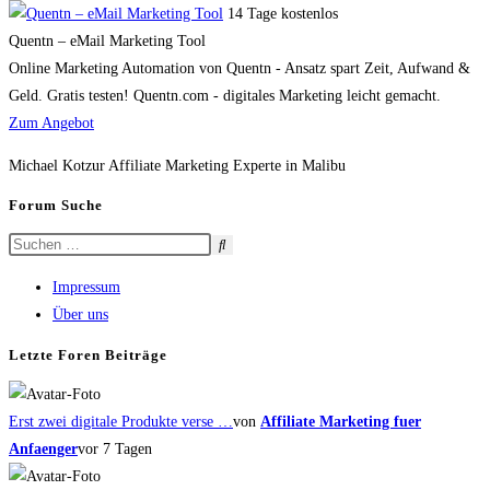
14 Tage kostenlos
Quentn – eMail Marketing Tool
Online Marketing Automation von Quentn - Ansatz spart Zeit, Aufwand &
Geld. Gratis testen! Quentn.com - digitales Marketing leicht gemacht.
Zum Angebot
Michael Kotzur Affiliate Marketing Experte in Malibu
Forum Suche
Impressum
Über uns
Letzte Foren Beiträge
Erst zwei digitale Produkte verse …
von
Affiliate Marketing fuer
Anfaenger
vor 7 Tagen