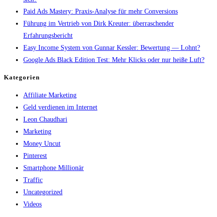
Paid Ads Mastery: Praxis-Analyse für mehr Conversions
Führung im Vertrieb von Dirk Kreuter: überraschender
Erfahrungsbericht
Easy Income System von Gunnar Kessler: Bewertung — Lohnt?
Google Ads Black Edition Test: Mehr Klicks oder nur heiße Luft?
Kategorien
Affiliate Marketing
Geld verdienen im Internet
Leon Chaudhari
Marketing
Money Uncut
Pinterest
Smartphone Millionär
Traffic
Uncategorized
Videos