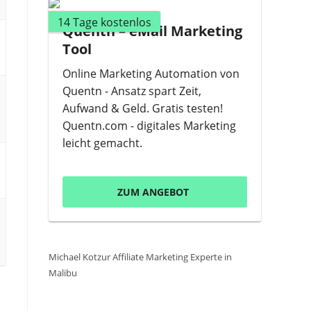
14 Tage kostenlos
Quentn – eMail Marketing
Tool
Online Marketing Automation von
Quentn - Ansatz spart Zeit,
Aufwand & Geld. Gratis testen!
Quentn.com - digitales Marketing
leicht gemacht.
ZUM ANGEBOT
Michael Kotzur Affiliate Marketing Experte in
Malibu