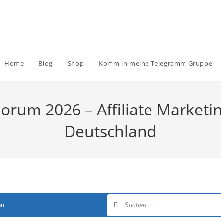
Home
Blog
Shop
Komm in meine Telegramm Gruppe
Forum 2026 – Affiliate Marketi
Deutschland
en