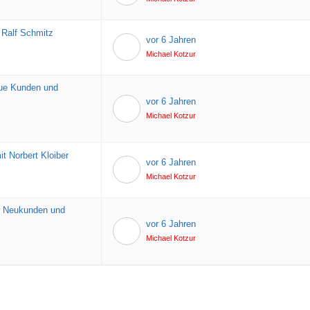
 Ralf Schmitz
vor 6 Jahren
Michael Kotzur
eue Kunden und
vor 6 Jahren
Michael Kotzur
t Norbert Kloiber
vor 6 Jahren
Michael Kotzur
ür Neukunden und
vor 6 Jahren
Michael Kotzur