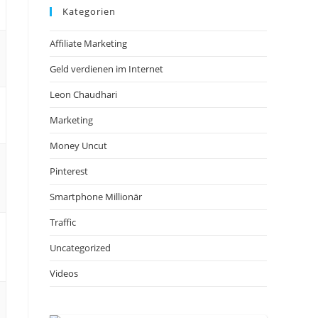
Kategorien
Affiliate Marketing
Geld verdienen im Internet
Leon Chaudhari
Marketing
Money Uncut
Pinterest
Smartphone Millionär
Traffic
Uncategorized
Videos