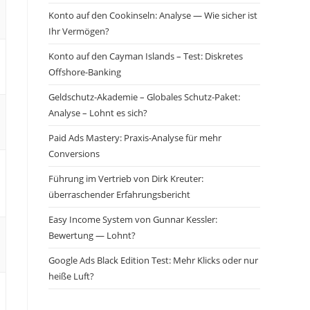
Konto auf den Cookinseln: Analyse — Wie sicher ist
Ihr Vermögen?
Konto auf den Cayman Islands – Test: Diskretes
Offshore-Banking
Geldschutz-Akademie – Globales Schutz-Paket:
Analyse – Lohnt es sich?
Paid Ads Mastery: Praxis-Analyse für mehr
Conversions
Führung im Vertrieb von Dirk Kreuter:
überraschender Erfahrungsbericht
Easy Income System von Gunnar Kessler:
Bewertung — Lohnt?
Google Ads Black Edition Test: Mehr Klicks oder nur
heiße Luft?