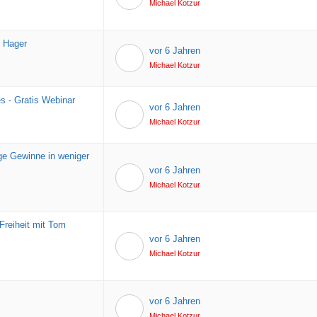
Michael Kotzur
b Hager
vor 6 Jahren
Michael Kotzur
- Gratis Webinar
vor 6 Jahren
Michael Kotzur
ge Gewinne in weniger
vor 6 Jahren
Michael Kotzur
Freiheit mit Tom
vor 6 Jahren
Michael Kotzur
vor 6 Jahren
Michael Kotzur