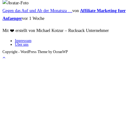
Gegen das Auf und Ab der Monatsza …
von
Affiliate Marketing fuer
Anfaenger
vor 1 Woche
Mit ❤️ erstellt von Michael Kotzur – Rucksack Unternehmer
Impressum
Über uns
Copyright - WordPress Theme by OceanWP