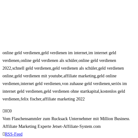
online geld verdienen,geld verdienen im internet,im internet geld
verdienen,online geld verdienen als schüler,online geld verdienen
2022,schnell geld verdienen,geld verdienen als schüler,geld verdienen
online,geld verdienen mit youtube,affiliate marketing,geld online
verdienen,internet geld verdienen,von zuhause geld verdienen,seriös im
internet geld verdienen,geld verdienen ohne startkapital,kostenlos geld
verdienen,felix fischer,affiliate marketing 2022
Anklicken
Anklicken
0
0
für
für
Vom Flaschensammler zum Rucksack Unternehmer mit Million Business.
Daumen
Daumen
Affiliate Marketing Experte
Jetset-Affiliate-System.com
nach
nach
RSS-Feed