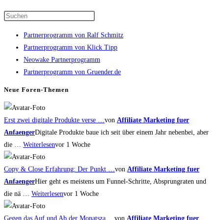
unten.
oben.
Press
Escape
Partnerprogramm von Ralf Schmitz
to
Partnerprogramm von Klick Tipp
close
Neowake Partnerprogramm
the
Partnerprogramm von Gruender.de
search
panel.
Neue Foren-Themen
Erst zwei digitale Produkte verse …
von
Affiliate Marketing fuer
Anfaenger
Digitale Produkte baue ich seit über einem Jahr nebenbei, aber
die …
Weiterlesen
vor 1 Woche
Copy & Close Erfahrung: Der Punkt …
von
Affiliate Marketing fuer
Anfaenger
Hier geht es meistens um Funnel-Schritte, Absprungraten und
die nä …
Weiterlesen
vor 1 Woche
Gegen das Auf und Ab der Monatsza …
von
Affiliate Marketing fuer