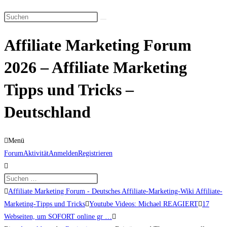
Suche
Diese
umschalten
Website
Affiliate Marketing Forum
durchsuchen
2026 – Affiliate Marketing
Tipps und Tricks –
Deutschland
Menü
Forum-
Forum
Aktivität
Anmelden
Registrieren
Navigation
Forum-
Affiliate Marketing Forum - Deutsches Affiliate-Marketing-Wiki Affiliate-
Breadcrumbs
Marketing-Tipps und Tricks
Youtube Videos: Michael REAGIERT
17
-
Webseiten, um SOFORT online gr …