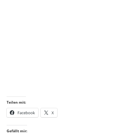
Teilen mit:
Facebook
X
Gefällt mir: