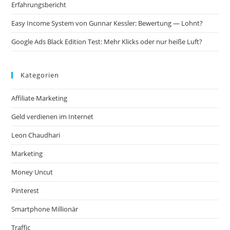
Erfahrungsbericht
Easy Income System von Gunnar Kessler: Bewertung — Lohnt?
Google Ads Black Edition Test: Mehr Klicks oder nur heiße Luft?
Kategorien
Affiliate Marketing
Geld verdienen im Internet
Leon Chaudhari
Marketing
Money Uncut
Pinterest
Smartphone Millionär
Traffic