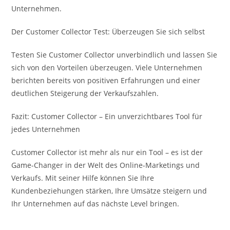
Unternehmen.
Der Customer Collector Test: Überzeugen Sie sich selbst
Testen Sie Customer Collector unverbindlich und lassen Sie
sich von den Vorteilen überzeugen. Viele Unternehmen
berichten bereits von positiven Erfahrungen und einer
deutlichen Steigerung der Verkaufszahlen.
Fazit: Customer Collector – Ein unverzichtbares Tool für
jedes Unternehmen
Customer Collector ist mehr als nur ein Tool – es ist der
Game-Changer in der Welt des Online-Marketings und
Verkaufs. Mit seiner Hilfe können Sie Ihre
Kundenbeziehungen stärken, Ihre Umsätze steigern und
Ihr Unternehmen auf das nächste Level bringen.