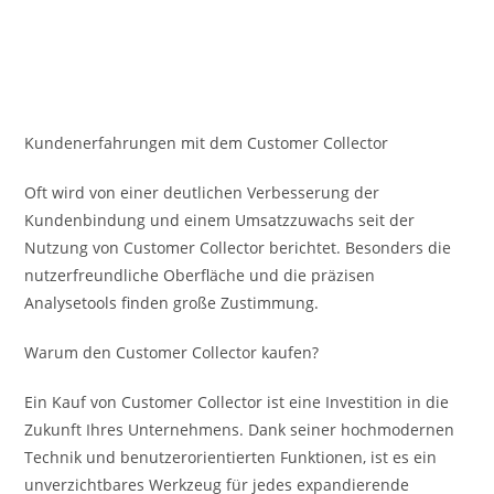
Kundenerfahrungen mit dem Customer Collector
Oft wird von einer deutlichen Verbesserung der
Kundenbindung und einem Umsatzzuwachs seit der
Nutzung von Customer Collector berichtet. Besonders die
nutzerfreundliche Oberfläche und die präzisen
Analysetools finden große Zustimmung.
Warum den Customer Collector kaufen?
Ein Kauf von Customer Collector ist eine Investition in die
Zukunft Ihres Unternehmens. Dank seiner hochmodernen
Technik und benutzerorientierten Funktionen, ist es ein
unverzichtbares Werkzeug für jedes expandierende