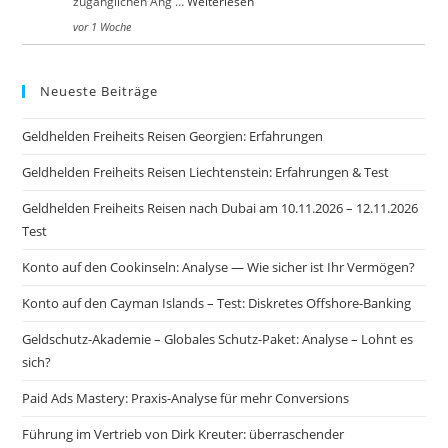
zugänglichen Ang …
Weiterlesen
vor 1 Woche
Neueste Beiträge
Geldhelden Freiheits Reisen Georgien: Erfahrungen
Geldhelden Freiheits Reisen Liechtenstein: Erfahrungen & Test
Geldhelden Freiheits Reisen nach Dubai am 10.11.2026 – 12.11.2026
Test
Konto auf den Cookinseln: Analyse — Wie sicher ist Ihr Vermögen?
Konto auf den Cayman Islands – Test: Diskretes Offshore-Banking
Geldschutz-Akademie – Globales Schutz-Paket: Analyse – Lohnt es
sich?
Paid Ads Mastery: Praxis-Analyse für mehr Conversions
Führung im Vertrieb von Dirk Kreuter: überraschender