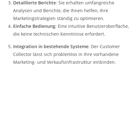
Detaillierte Berichte
: Sie erhalten umfangreiche
Analysen und Berichte, die Ihnen helfen, Ihre
Marketingstrategien ständig zu optimieren.
Einfache Bedienung
: Eine intuitive Benutzeroberfläche,
die keine technischen Kenntnisse erfordert.
Integration in bestehende Systeme
: Der Customer
Collector lässt sich problemlos in Ihre vorhandene
Marketing- und Verkaufsinfrastruktur einbinden.