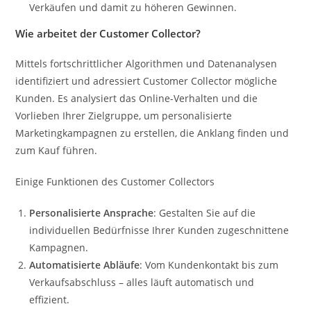
Verkäufen und damit zu höheren Gewinnen.
Wie arbeitet der Customer Collector?
Mittels fortschrittlicher Algorithmen und Datenanalysen
identifiziert und adressiert Customer Collector mögliche
Kunden. Es analysiert das Online-Verhalten und die
Vorlieben Ihrer Zielgruppe, um personalisierte
Marketingkampagnen zu erstellen, die Anklang finden und
zum Kauf führen.
Einige Funktionen des Customer Collectors
Personalisierte Ansprache
: Gestalten Sie auf die
individuellen Bedürfnisse Ihrer Kunden zugeschnittene
Kampagnen.
Automatisierte Abläufe
: Vom Kundenkontakt bis zum
Verkaufsabschluss – alles läuft automatisch und
effizient.