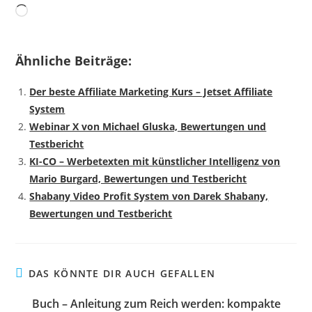
Wird
geladen …
Ähnliche Beiträge:
Der beste Affiliate Marketing Kurs – Jetset Affiliate
System
Webinar X von Michael Gluska, Bewertungen und
Testbericht
KI-CO – Werbetexten mit künstlicher Intelligenz von
Mario Burgard, Bewertungen und Testbericht
Shabany Video Profit System von Darek Shabany,
Bewertungen und Testbericht
DAS KÖNNTE DIR AUCH GEFALLEN
Buch – Anleitung zum Reich werden: kompakte