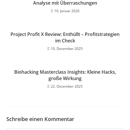
Analyse mit Überraschungen
10. Januar 2026
Project Profit X Review: Enthüllt – Profitstrategien
im Check
10. Dezember 2025
Biohacking Masterclass Insights: Kleine Hacks,
große Wirkung
22. Dezember 2025
Schreibe einen Kommentar