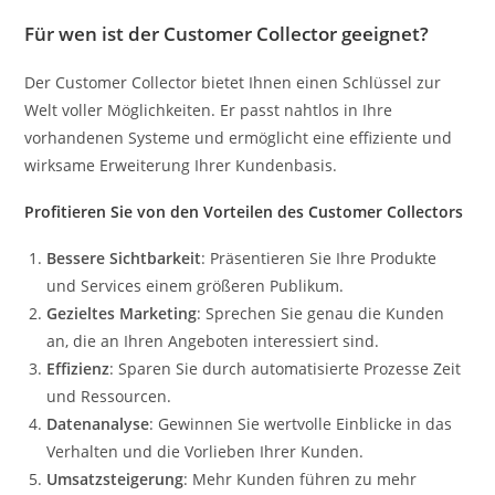
Für wen ist der Customer Collector geeignet?
Der Customer Collector bietet Ihnen einen Schlüssel zur
Welt voller Möglichkeiten. Er passt nahtlos in Ihre
vorhandenen Systeme und ermöglicht eine effiziente und
wirksame Erweiterung Ihrer Kundenbasis.
Profitieren Sie von den Vorteilen des Customer Collectors
Bessere Sichtbarkeit
: Präsentieren Sie Ihre Produkte
und Services einem größeren Publikum.
Gezieltes Marketing
: Sprechen Sie genau die Kunden
an, die an Ihren Angeboten interessiert sind.
Effizienz
: Sparen Sie durch automatisierte Prozesse Zeit
und Ressourcen.
Datenanalyse
: Gewinnen Sie wertvolle Einblicke in das
Verhalten und die Vorlieben Ihrer Kunden.
Umsatzsteigerung
: Mehr Kunden führen zu mehr