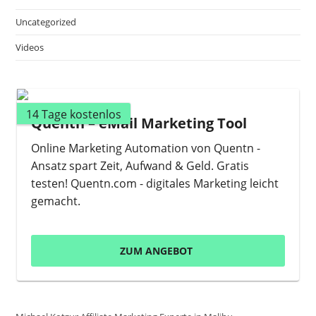
Uncategorized
Videos
14 Tage kostenlos
Quentn – eMail Marketing Tool
Online Marketing Automation von Quentn -
Ansatz spart Zeit, Aufwand & Geld. Gratis
testen! Quentn.com - digitales Marketing leicht
gemacht.
ZUM ANGEBOT