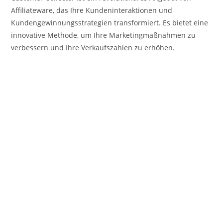
Affiliateware, das Ihre Kundeninteraktionen und
Kundengewinnungsstrategien transformiert. Es bietet eine
innovative Methode, um Ihre Marketingmaßnahmen zu
verbessern und Ihre Verkaufszahlen zu erhöhen.