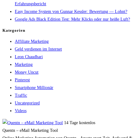
Erfahrungsbericht
Easy Income System von Gunnar Kessler: Bewertung — Lohnt?
Google Ads Black Edition Test: Mehr Klicks oder nur heiße Luft?
Kategorien
Affiliate Marketing
Geld verdienen im Internet
Leon Chaudhari
Marketing
Money Uncut
Pinterest
Smartphone Millionär
Traffic
Uncategorized
Videos
14 Tage kostenlos
Quentn – eMail Marketing Tool