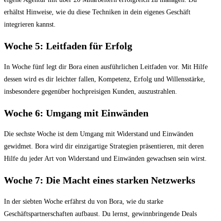
erhältst Hinweise, wie du diese Techniken in dein eigenes Geschäft
integrieren kannst.
Woche 5: Leitfaden für Erfolg
In Woche fünf legt dir Bora einen ausführlichen Leitfaden vor. Mit Hilfe
dessen wird es dir leichter fallen, Kompetenz, Erfolg und Willensstärke,
insbesondere gegenüber hochpreisigen Kunden, auszustrahlen.
Woche 6: Umgang mit Einwänden
Die sechste Woche ist dem Umgang mit Widerstand und Einwänden
gewidmet. Bora wird dir einzigartige Strategien präsentieren, mit deren
Hilfe du jeder Art von Widerstand und Einwänden gewachsen sein wirst.
Woche 7: Die Macht eines starken Netzwerks
In der siebten Woche erfährst du von Bora, wie du starke
Geschäftspartnerschaften aufbaust. Du lernst, gewinnbringende Deals