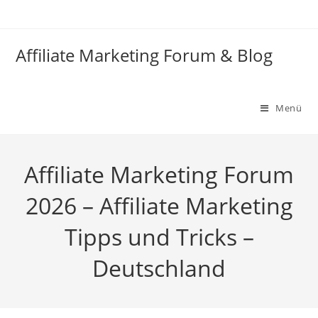
Zum
Inhalt
springen
Affiliate Marketing Forum & Blog
Menü
Affiliate Marketing Forum
2026 – Affiliate Marketing
Tipps und Tricks –
Deutschland