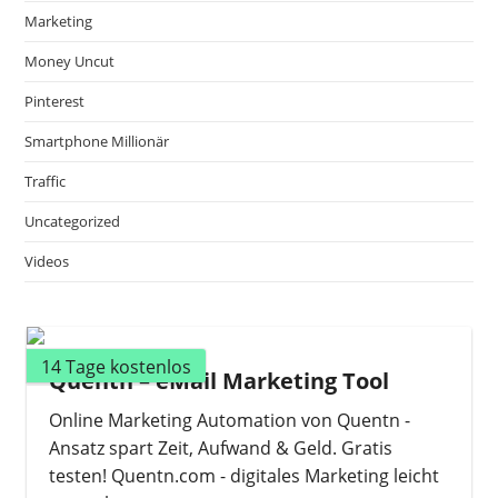
Marketing
Money Uncut
Pinterest
Smartphone Millionär
Traffic
Uncategorized
Videos
14 Tage kostenlos
Quentn – eMail Marketing Tool
Online Marketing Automation von Quentn -
Ansatz spart Zeit, Aufwand & Geld. Gratis
testen! Quentn.com - digitales Marketing leicht