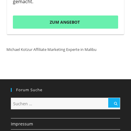
gemacht.
ZUM ANGEBOT
Michael Kotzur Affiliate Marketing Experte in Malibu
Forum Suche
Impressum