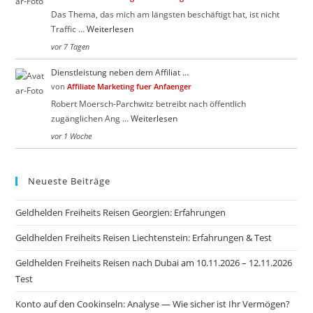
Das Thema, das mich am längsten beschäftigt hat, ist nicht
Traffic …
Weiterlesen
vor 7 Tagen
Dienstleistung neben dem Affiliat …
von
Affiliate Marketing fuer Anfaenger
Robert Moersch-Parchwitz betreibt nach öffentlich
zugänglichen Ang …
Weiterlesen
vor 1 Woche
Neueste Beiträge
Geldhelden Freiheits Reisen Georgien: Erfahrungen
Geldhelden Freiheits Reisen Liechtenstein: Erfahrungen & Test
Geldhelden Freiheits Reisen nach Dubai am 10.11.2026 – 12.11.2026
Test
Konto auf den Cookinseln: Analyse — Wie sicher ist Ihr Vermögen?