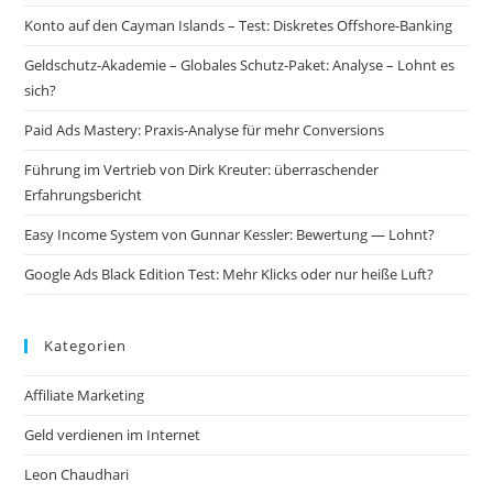
Konto auf den Cayman Islands – Test: Diskretes Offshore-Banking
Geldschutz-Akademie – Globales Schutz-Paket: Analyse – Lohnt es
sich?
Paid Ads Mastery: Praxis-Analyse für mehr Conversions
Führung im Vertrieb von Dirk Kreuter: überraschender
Erfahrungsbericht
Easy Income System von Gunnar Kessler: Bewertung — Lohnt?
Google Ads Black Edition Test: Mehr Klicks oder nur heiße Luft?
Kategorien
Affiliate Marketing
Geld verdienen im Internet
Leon Chaudhari