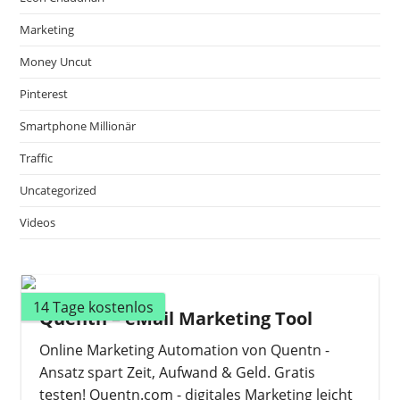
Marketing
Money Uncut
Pinterest
Smartphone Millionär
Traffic
Uncategorized
Videos
14 Tage kostenlos
Quentn – eMail Marketing Tool
Online Marketing Automation von Quentn -
Ansatz spart Zeit, Aufwand & Geld. Gratis
testen! Quentn.com - digitales Marketing leicht