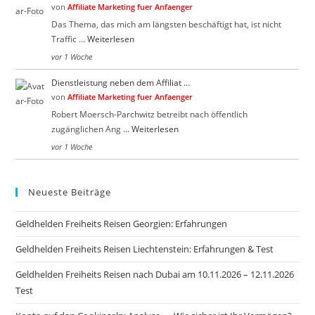
von
Affiliate Marketing fuer Anfaenger
Das Thema, das mich am längsten beschäftigt hat, ist nicht
Traffic …
Weiterlesen
vor 1 Woche
Dienstleistung neben dem Affiliat …
von
Affiliate Marketing fuer Anfaenger
Robert Moersch-Parchwitz betreibt nach öffentlich
zugänglichen Ang …
Weiterlesen
vor 1 Woche
Neueste Beiträge
Geldhelden Freiheits Reisen Georgien: Erfahrungen
Geldhelden Freiheits Reisen Liechtenstein: Erfahrungen & Test
Geldhelden Freiheits Reisen nach Dubai am 10.11.2026 – 12.11.2026
Test