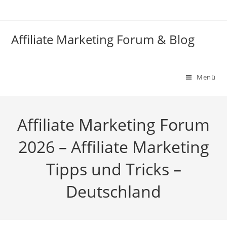
Zum
Inhalt
springen
Affiliate Marketing Forum & Blog
Menü
Affiliate Marketing Forum
2026 – Affiliate Marketing
Tipps und Tricks –
Deutschland