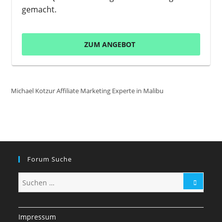
gemacht.
ZUM ANGEBOT
Michael Kotzur Affiliate Marketing Experte in Malibu
Forum Suche
Impressum