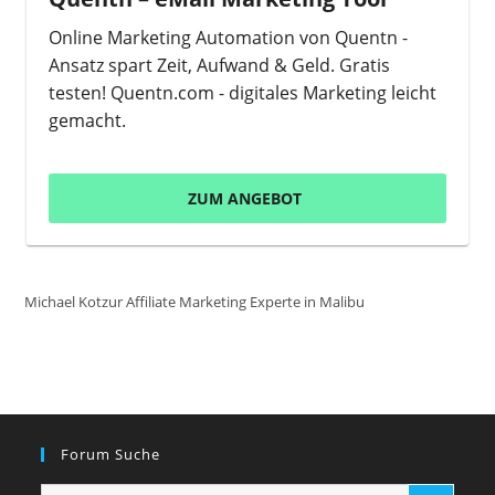
Online Marketing Automation von Quentn -
Ansatz spart Zeit, Aufwand & Geld. Gratis
testen! Quentn.com - digitales Marketing leicht
gemacht.
ZUM ANGEBOT
Michael Kotzur Affiliate Marketing Experte in Malibu
Forum Suche