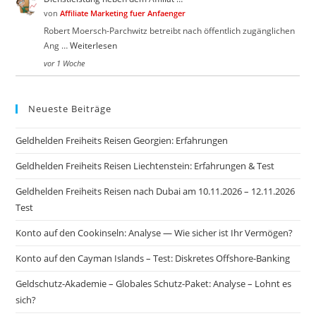
von
Affiliate Marketing fuer Anfaenger
Robert Moersch-Parchwitz betreibt nach öffentlich zugänglichen
Ang …
Weiterlesen
vor 1 Woche
Neueste Beiträge
Geldhelden Freiheits Reisen Georgien: Erfahrungen
Geldhelden Freiheits Reisen Liechtenstein: Erfahrungen & Test
Geldhelden Freiheits Reisen nach Dubai am 10.11.2026 – 12.11.2026
Test
Konto auf den Cookinseln: Analyse — Wie sicher ist Ihr Vermögen?
Konto auf den Cayman Islands – Test: Diskretes Offshore-Banking
Geldschutz-Akademie – Globales Schutz-Paket: Analyse – Lohnt es
sich?