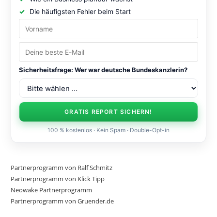
Die häufigsten Fehler beim Start
Sicherheitsfrage: Wer war deutsche Bundeskanzlerin?
GRATIS REPORT SICHERN!
100 % kostenlos · Kein Spam · Double-Opt-in
Partnerprogramm von Ralf Schmitz
Partnerprogramm von Klick Tipp
Neowake Partnerprogramm
Partnerprogramm von Gruender.de