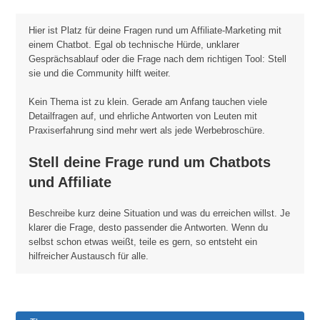
Hier ist Platz für deine Fragen rund um Affiliate-Marketing mit
einem Chatbot. Egal ob technische Hürde, unklarer
Gesprächsablauf oder die Frage nach dem richtigen Tool: Stell
sie und die Community hilft weiter.
Kein Thema ist zu klein. Gerade am Anfang tauchen viele
Detailfragen auf, und ehrliche Antworten von Leuten mit
Praxiserfahrung sind mehr wert als jede Werbebroschüre.
Stell deine Frage rund um Chatbots
und Affiliate
Beschreibe kurz deine Situation und was du erreichen willst. Je
klarer die Frage, desto passender die Antworten. Wenn du
selbst schon etwas weißt, teile es gern, so entsteht ein
hilfreicher Austausch für alle.