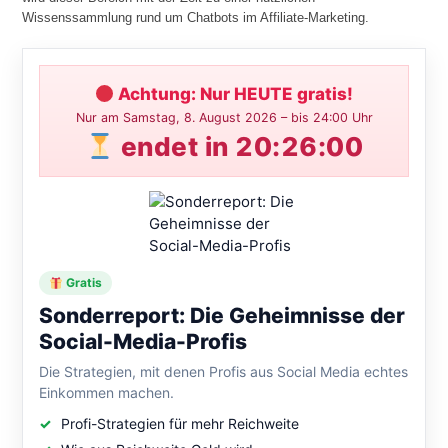
Wissenssammlung rund um Chatbots im Affiliate-Marketing.
Achtung: Nur HEUTE gratis!
Nur am Samstag, 8. August 2026 – bis 24:00 Uhr
endet in 20:25:59
Gratis
Sonderreport: Die Geheimnisse der
Social-Media-Profis
Die Strategien, mit denen Profis aus Social Media echtes
Einkommen machen.
Profi-Strategien für mehr Reichweite