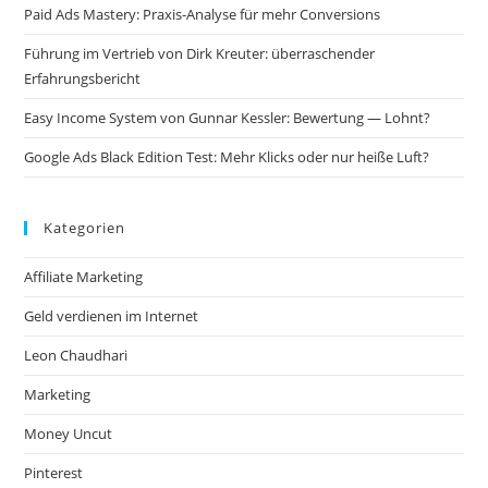
Paid Ads Mastery: Praxis-Analyse für mehr Conversions
Führung im Vertrieb von Dirk Kreuter: überraschender
Erfahrungsbericht
Easy Income System von Gunnar Kessler: Bewertung — Lohnt?
Google Ads Black Edition Test: Mehr Klicks oder nur heiße Luft?
Kategorien
Affiliate Marketing
Geld verdienen im Internet
Leon Chaudhari
Marketing
Money Uncut
Pinterest