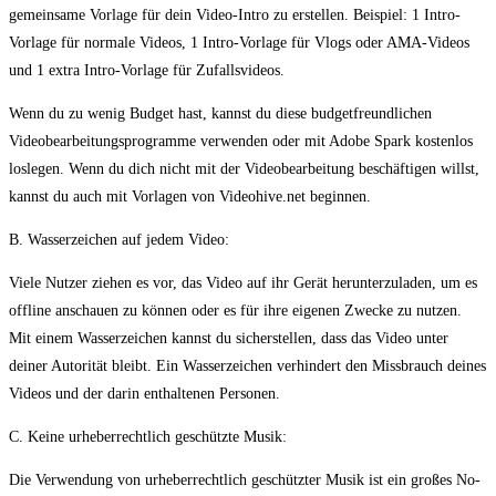
gemeinsame Vorlage für dein Video-Intro zu erstellen. Beispiel: 1 Intro-
Vorlage für normale Videos, 1 Intro-Vorlage für Vlogs oder AMA-Videos
und 1 extra Intro-Vorlage für Zufallsvideos.
Wenn du zu wenig Budget hast, kannst du diese budgetfreundlichen
Videobearbeitungsprogramme verwenden oder mit Adobe Spark kostenlos
loslegen. Wenn du dich nicht mit der Videobearbeitung beschäftigen willst,
kannst du auch mit Vorlagen von Videohive.net beginnen.
B. Wasserzeichen auf jedem Video:
Viele Nutzer ziehen es vor, das Video auf ihr Gerät herunterzuladen, um es
offline anschauen zu können oder es für ihre eigenen Zwecke zu nutzen.
Mit einem Wasserzeichen kannst du sicherstellen, dass das Video unter
deiner Autorität bleibt. Ein Wasserzeichen verhindert den Missbrauch deines
Videos und der darin enthaltenen Personen.
C. Keine urheberrechtlich geschützte Musik:
Die Verwendung von urheberrechtlich geschützter Musik ist ein großes No-