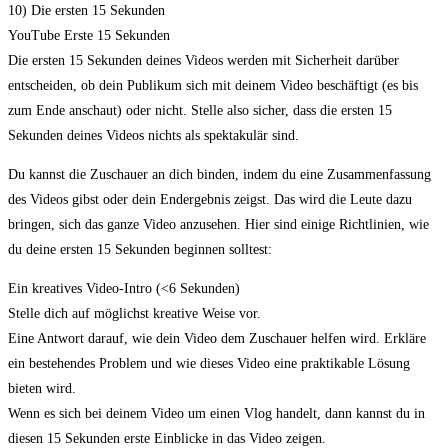
10) Die ersten 15 Sekunden
YouTube Erste 15 Sekunden
Die ersten 15 Sekunden deines Videos werden mit Sicherheit darüber
entscheiden, ob dein Publikum sich mit deinem Video beschäftigt (es bis
zum Ende anschaut) oder nicht. Stelle also sicher, dass die ersten 15
Sekunden deines Videos nichts als spektakulär sind.
Du kannst die Zuschauer an dich binden, indem du eine Zusammenfassung
des Videos gibst oder dein Endergebnis zeigst. Das wird die Leute dazu
bringen, sich das ganze Video anzusehen. Hier sind einige Richtlinien, wie
du deine ersten 15 Sekunden beginnen solltest:
Ein kreatives Video-Intro (<6 Sekunden)
Stelle dich auf möglichst kreative Weise vor.
Eine Antwort darauf, wie dein Video dem Zuschauer helfen wird. Erkläre
ein bestehendes Problem und wie dieses Video eine praktikable Lösung
bieten wird.
Wenn es sich bei deinem Video um einen Vlog handelt, dann kannst du in
diesen 15 Sekunden erste Einblicke in das Video zeigen.