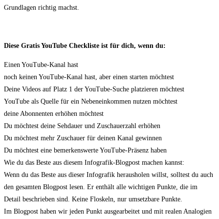
Grundlagen richtig machst.
Diese Gratis YouTube Checkliste ist für dich, wenn du:
Einen YouTube-Kanal hast
noch keinen YouTube-Kanal hast, aber einen starten möchtest
Deine Videos auf Platz 1 der YouTube-Suche platzieren möchtest
YouTube als Quelle für ein Nebeneinkommen nutzen möchtest
deine Abonnenten erhöhen möchtest
Du möchtest deine Sehdauer und Zuschauerzahl erhöhen
Du möchtest mehr Zuschauer für deinen Kanal gewinnen
Du möchtest eine bemerkenswerte YouTube-Präsenz haben
Wie du das Beste aus diesem Infografik-Blogpost machen kannst:
Wenn du das Beste aus dieser Infografik herausholen willst, solltest du auch
den gesamten Blogpost lesen. Er enthält alle wichtigen Punkte, die im
Detail beschrieben sind. Keine Floskeln, nur umsetzbare Punkte.
Im Blogpost haben wir jeden Punkt ausgearbeitet und mit realen Analogien