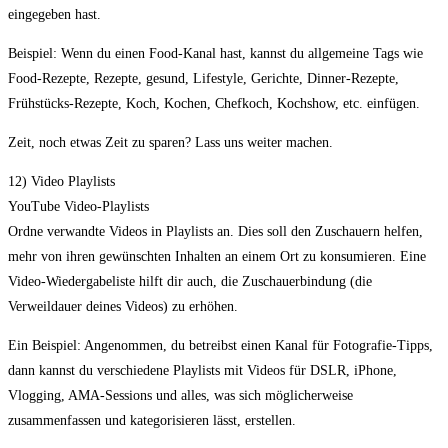
eingegeben hast.
Beispiel: Wenn du einen Food-Kanal hast, kannst du allgemeine Tags wie
Food-Rezepte, Rezepte, gesund, Lifestyle, Gerichte, Dinner-Rezepte,
Frühstücks-Rezepte, Koch, Kochen, Chefkoch, Kochshow, etc. einfügen.
Zeit, noch etwas Zeit zu sparen? Lass uns weiter machen.
12) Video Playlists
YouTube Video-Playlists
Ordne verwandte Videos in Playlists an. Dies soll den Zuschauern helfen,
mehr von ihren gewünschten Inhalten an einem Ort zu konsumieren. Eine
Video-Wiedergabeliste hilft dir auch, die Zuschauerbindung (die
Verweildauer deines Videos) zu erhöhen.
Ein Beispiel: Angenommen, du betreibst einen Kanal für Fotografie-Tipps,
dann kannst du verschiedene Playlists mit Videos für DSLR, iPhone,
Vlogging, AMA-Sessions und alles, was sich möglicherweise
zusammenfassen und kategorisieren lässt, erstellen.