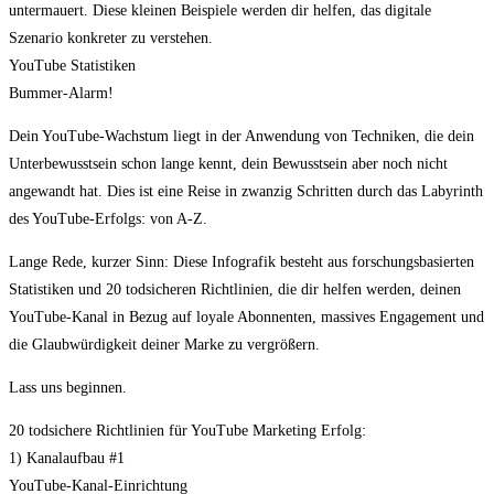
untermauert. Diese kleinen Beispiele werden dir helfen, das digitale
Szenario konkreter zu verstehen.
YouTube Statistiken
Bummer-Alarm!
Dein YouTube-Wachstum liegt in der Anwendung von Techniken, die dein
Unterbewusstsein schon lange kennt, dein Bewusstsein aber noch nicht
angewandt hat. Dies ist eine Reise in zwanzig Schritten durch das Labyrinth
des YouTube-Erfolgs: von A-Z.
Lange Rede, kurzer Sinn: Diese Infografik besteht aus forschungsbasierten
Statistiken und 20 todsicheren Richtlinien, die dir helfen werden, deinen
YouTube-Kanal in Bezug auf loyale Abonnenten, massives Engagement und
die Glaubwürdigkeit deiner Marke zu vergrößern.
Lass uns beginnen.
20 todsichere Richtlinien für YouTube Marketing Erfolg:
1) Kanalaufbau #1
YouTube-Kanal-Einrichtung