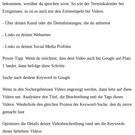
bekommen, worüber du sprechen wirst. So wie der Terminkalender bei
Ereignissen, so ist es auch mit den Zeitstempeln bei Videos.
- Über deinen Kanal oder die Dienstleistungen, die du anbietest
- Links zu deinen Webseiten
- Links zu deinen Social Media Profilen
Power-Tipp: Wenn du möchtest, dass dein Video auch bei Google auf Platz
1 landet, dann befolge diese Schritte:
Suche nach deinem Keyword in Google
Wenn in den Suchergebnissen Videos angezeigt werden, dann leite auf diese
Videos um. Analysiere den Titel, die Beschreibung und die Tags dieses
Videos. Wiederhole den gleichen Prozess der Keyword-Suche, den du zuvor
gemacht hast
Optimiere die Details deiner Videobeschreibung rund um die Keywords
dieser beliebten Videos