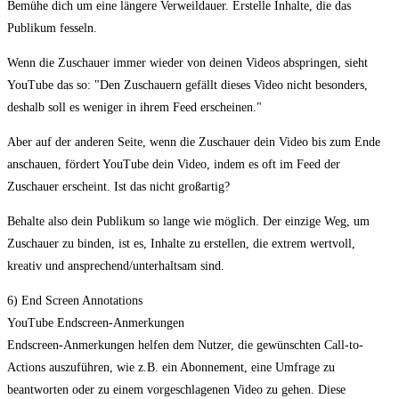
Bemühe dich um eine längere Verweildauer. Erstelle Inhalte, die das
Publikum fesseln.
Wenn die Zuschauer immer wieder von deinen Videos abspringen, sieht
YouTube das so: "Den Zuschauern gefällt dieses Video nicht besonders,
deshalb soll es weniger in ihrem Feed erscheinen."
Aber auf der anderen Seite, wenn die Zuschauer dein Video bis zum Ende
anschauen, fördert YouTube dein Video, indem es oft im Feed der
Zuschauer erscheint. Ist das nicht großartig?
Behalte also dein Publikum so lange wie möglich. Der einzige Weg, um
Zuschauer zu binden, ist es, Inhalte zu erstellen, die extrem wertvoll,
kreativ und ansprechend/unterhaltsam sind.
6) End Screen Annotations
YouTube Endscreen-Anmerkungen
Endscreen-Anmerkungen helfen dem Nutzer, die gewünschten Call-to-
Actions auszuführen, wie z.B. ein Abonnement, eine Umfrage zu
beantworten oder zu einem vorgeschlagenen Video zu gehen. Diese