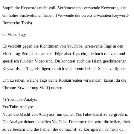
Stopfe die Keywords nicht voll. Verfeinere und verwende Keywords, die
ein hohes Suchvolumen haben. (Verwende die bereits erwähnten Keyword-
Recherche-Tools)
C. Video Tags:
Es verstößt gegen die Richtlinien von YouTube, irrelevante Tags in den
Video-Tag-Bereich zu packen. Füge also Tags ein, die hoch relevant und
spezifisch für dein Video sind. Du könntest auch die falsch geschriebenen
Keywords als Tags einfügen, da sich viele Leute bei der Suche vertippen.
Um zu sehen, welche Tags deine Konkurrenten verwenden, kannst du die
Chrome-Erweiterung VidIQ nutzen.
4) YouTube-Analyse
YouTube-Analyse
Nutze die Macht von Analytics, um deinen YouTube-Kanal zu vergrößern.
Die Analyse deiner aktuellen YouTube-Datenmetriken wird dir helfen, dich
zu verbessern und die Fehler, die du machst, zu korrigieren. Je mehr du