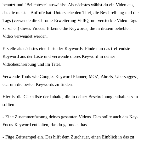
benutzt und "Beliebteste" auswählst. Als nächstes wählst du ein Video aus,
das die meisten Aufrufe hat. Untersuche den Titel, die Beschreibung und die
Tags (verwende die Chrome-Erweiterung VidIQ, um versteckte Video-Tags
zu sehen) dieses Videos. Erkenne die Keywords, die in diesem beliebten
Video verwendet werden.
Erstelle als nächstes eine Liste der Keywords. Finde nun das treffendste
Keyword aus der Liste und verwende dieses Keyword in deiner
Videobeschreibung und im Titel.
Verwende Tools wie Googles Keyword Planner, MOZ, Ahrefs, Ubersuggest,
etc. um die besten Keywords zu finden.
Hier ist die Checkliste der Inhalte, die in deiner Beschreibung enthalten sein
sollten:
- Eine Zusammenfassung deines gesamten Videos. Dies sollte auch das Key-
Focus-Keyword enthalten, das du gefunden hast
- Füge Zeitstempel ein. Das hilft dem Zuschauer, einen Einblick in das zu