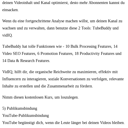
deinen Videoinhalt und Kanal optimierst, desto mehr Abonnenten kannst du
einsacken.
Wenn du eine fortgeschrittene Analyse machen willst, um deinen Kanal zu
wachsen und zu verwalten, dann benutze diese 2 Tools: TubeBuddy und
vidIQ.
TubeBuddy hat tolle Funktionen wie - 10 Bulk Processing Features, 14
Video SEO Features, 6 Promotion Features, 18 Productivity Features und
14 Data & Research Features.
VidIQ, hilft dir, die organische Reichweite zu maximieren, effektiv mit
Influencern zu interagieren, soziale Konversationen zu verfolgen, relevante
Inhalte zu erstellen und die Zusammenarbeit zu fördern.
Nimm diesen kostenlosen Kurs, um loszulegen.
5) Publikumsbindung
YouTube-Publikumsbindung
YouTube begünstigt dich, wenn die Leute länger bei deinen Videos bleiben.