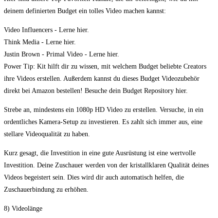
deinem definierten Budget ein tolles Video machen kannst:
Video Influencers - Lerne hier.
Think Media - Lerne hier.
Justin Brown - Primal Video - Lerne hier.
Power Tip: Kit hilft dir zu wissen, mit welchem Budget beliebte Creators
ihre Videos erstellen. Außerdem kannst du dieses Budget Videozubehör
direkt bei Amazon bestellen! Besuche dein Budget Repository hier.
Strebe an, mindestens ein 1080p HD Video zu erstellen. Versuche, in ein
ordentliches Kamera-Setup zu investieren. Es zahlt sich immer aus, eine
stellare Videoqualität zu haben.
Kurz gesagt, die Investition in eine gute Ausrüstung ist eine wertvolle
Investition. Deine Zuschauer werden von der kristallklaren Qualität deines
Videos begeistert sein. Dies wird dir auch automatisch helfen, die
Zuschauerbindung zu erhöhen.
8) Videolänge