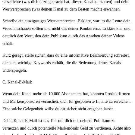
Geschichte (was dich dazu gebracht hat, diesen Kanal zu starten) und dein
Wertversprechen (was deinen Kanal zu dem Besten macht) erwähnen.
Schreibe ein einzigartiges Wertversprechen. Erkläre, warum die Leute dein
Video anschauen sollten und nicht das deiner Konkurrenz. Erkläre klar und
deutlich den Wert, den dein Publikum durch das Ansehen deiner Videos
erhält.
Kurz gesagt, stelle sicher, dass du eine informative Beschreibung schreibst,
die auch wichtige Keywords enthält, die die Bedeutung deines Kanals
widerspiegeln.
C. Kanal-E-Mail:
Wenn dein Kanal mehr als 10.000 Abonnenten hat, könnten Produktfirmen
und Markensponsoren versuchen, dich für gesponserte Inhalte zu erreichen.
Eine solche Gelegenheit willst du dir sicher nicht entgehen lassen.
Deine Kanal-E-Mail ist das Tor, um dich mit deinem Publikum zu
vernetzen und durch potentielle Markendeals Geld zu verdienen. Achte also