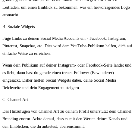
Leitfaden, um einen Einblick zu bekommen, was ein hervorragendes Logo
ausmacht.
B. Soziale Widgets:
Füge Links zu deinen Social Media Accounts ein - Facebook, Instagram,
Pinterest, Snapchat, etc. Dies wird dem YouTube-Publikum helfen, dich auf
einfache Weise zu erreichen.
Wenn dein Publikum auf deiner Instagram- oder Facebook-Seite landet und
es liebt, dann hast du gerade einen treuen Follower (Bewunderer)
eingesackt. Daher helfen Social Widgets dabei, deine Social Media
Reichweite und dein Engagement zu steigern.
C. Channel Art:
Das Hinzufügen von Channel Art zu deinem Profil unterstützt dein Channel
Branding enorm. Achte darauf, dass es mit den Werten deines Kanals und
den Einblicken, die du anbietest, übereinstimmt.