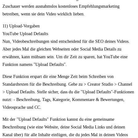
Zuschauer werden ausnahmslos kostenloses Empfehlungsmarketing
betreiben, wenn sie dein Video wirklich lieben.
11) Upload-Vorgaben
YouTube Upload Defaults
Nun, Videobeschreibungen sind entscheidend für die SEO deines Videos.
Aber jedes Mal die gleichen Webseiten oder Social Media Details zu
erwähnen, kann mühsam sein. Um dir Zeit zu sparen, hat YouTube eine
Funktion namens "Upload Defaults".
Diese Funktion erspart dir eine Menge Zeit beim Schreiben von
Standardtexten für die Beschreibung. Gehe zu > Creator Studio > Channel
> Upload Defaults. Stelle sicher, dass du die "Upload Defaults"-Funktionen
nutzt: - Beschreibung, Tags, Kategorie, Kommentare & Bewertungen,
Videosprache und CC.
Mit der "Upload Defaults" Funktion kannst du eine gemeinsame
Beschreibung (wie eine Website, deine Social Media Links und deinen
Kanal über) für alle Inhalte einfügen, die du jedes Mal in deinen Videos