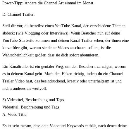
Power-Tipp: Ändere die Channel Art einmal im Monat.
D. Channel Trailer:
Stell dir vor, du betreibst einen YouTube-Kanal, der verschiedene Themen
abdeckt (wie Vlogging oder Interviews). Wenn Besucher nun auf deine
YouTube-Startseite kommen und deinen Kanal-Trailer sehen, der ihnen eine
kurze Idee gibt, warum sie deine Videos anschauen sollten, ist die
Wahrscheinlichkeit größer, dass sie dich sofort abonnieren.
Ein Kanaltrailer ist ein genialer Weg, um den Besuchern zu zeigen, worum
es in deinem Kanal geht. Mach den Haken richtig, indem du ein Channel
Trailer Video hast, das beeindruckend, kreativ oder unterhaltsam ist und
nichts anderes als wertvoll.
3) Videotitel, Beschreibung und Tags
Videotitel, Beschreibung und Tags
A. Video Title:
Es ist sehr ratsam, dass dein Videotitel Keywords enthält, nach denen deine