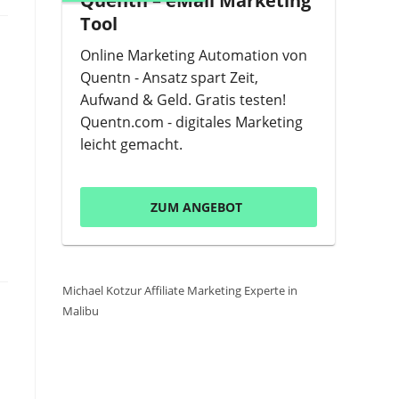
Quentn – eMail Marketing
Tool
Online Marketing Automation von
Quentn - Ansatz spart Zeit,
Aufwand & Geld. Gratis testen!
Quentn.com - digitales Marketing
leicht gemacht.
ZUM ANGEBOT
Michael Kotzur Affiliate Marketing Experte in
Malibu