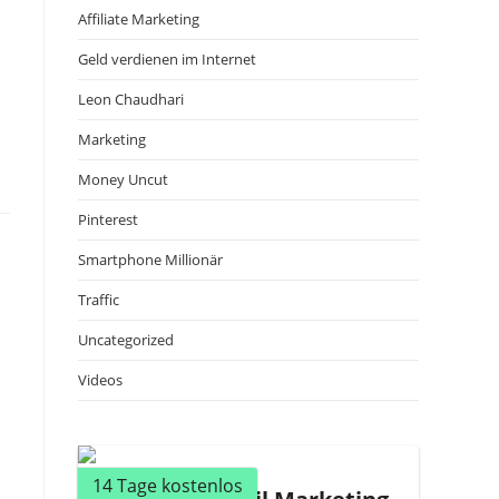
Affiliate Marketing
Geld verdienen im Internet
Leon Chaudhari
Marketing
Money Uncut
Pinterest
Smartphone Millionär
Traffic
Uncategorized
Videos
14 Tage kostenlos