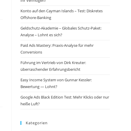
Ihr Vermögen?
Konto auf den Cayman Islands – Test: Diskretes
Offshore-Banking
Geldschutz-Akademie – Globales Schutz-Paket:
Analyse – Lohnt es sich?
Paid Ads Mastery: Praxis-Analyse für mehr
Conversions
Führung im Vertrieb von Dirk Kreuter:
überraschender Erfahrungsbericht
Easy Income System von Gunnar Kessler:
Bewertung — Lohnt?
Google Ads Black Edition Test: Mehr Klicks oder nur
heiße Luft?
Kategorien