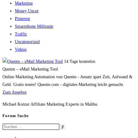
Marketing
Money Uncut
Pinterest
Smartphone Millionär
Traffic
Uncategorized
Videos
14 Tage kostenlos
Quentn – eMail Marketing Tool
Online Marketing Automation von Quentn - Ansatz spart Zeit, Aufwand &
Geld. Gratis testen! Quentn.com - digitales Marketing leicht gemacht.
Zum Angebot
Michael Kotzur Affiliate Marketing Experte in Malibu
Forum Suche