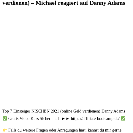
verdienen) – Michael reagiert auf Danny Adams
Top 7 Einsteiger NISCHEN 2021 (online Geld verdienen) Danny Adams
Gratis Video Kurs Sichern auf: ►► https://affiliate-bootcamp.de/
Falls du weitere Fragen oder Anregungen hast, kannst du mir gerne