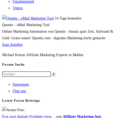
Uncategorized
Videos
14 Tage kostenlos
Quentn – eMail Marketing Tool
Online Marketing Automation von Quentn - Ansatz spart Zeit, Aufwand &
Geld. Gratis testen! Quentn.com - digitales Marketing leicht gemacht.
Zum Angebot
Michael Kotzur Affiliate Marketing Experte in Malibu
Forum Suche
Impressum
Über uns
Letzte Foren Beiträge
Erst zwei digitale Produkte verse …
von
Affiliate Marketing fuer