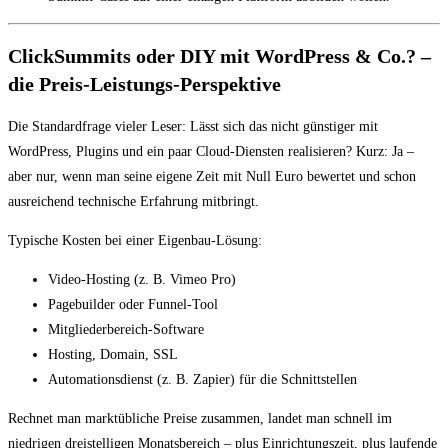
ClickSummits oder DIY mit WordPress & Co.? –
die Preis-Leistungs-Perspektive
Die Standardfrage vieler Leser: Lässt sich das nicht günstiger mit
WordPress, Plugins und ein paar Cloud-Diensten realisieren? Kurz: Ja –
aber nur, wenn man seine eigene Zeit mit Null Euro bewertet und schon
ausreichend technische Erfahrung mitbringt.
Typische Kosten bei einer Eigenbau-Lösung:
Video-Hosting (z. B. Vimeo Pro)
Pagebuilder oder Funnel-Tool
Mitgliederbereich-Software
Hosting, Domain, SSL
Automationsdienst (z. B. Zapier) für die Schnittstellen
Rechnet man marktübliche Preise zusammen, landet man schnell im
niedrigen dreistelligen Monatsbereich – plus Einrichtungszeit, plus laufende