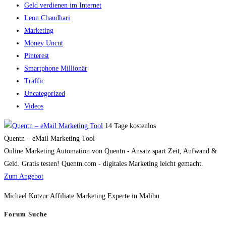
Geld verdienen im Internet
Leon Chaudhari
Marketing
Money Uncut
Pinterest
Smartphone Millionär
Traffic
Uncategorized
Videos
14 Tage kostenlos
Quentn – eMail Marketing Tool
Online Marketing Automation von Quentn - Ansatz spart Zeit, Aufwand &
Geld. Gratis testen! Quentn.com - digitales Marketing leicht gemacht.
Zum Angebot
Michael Kotzur Affiliate Marketing Experte in Malibu
Forum Suche