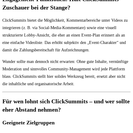
Zuschauer bei der Stange?
ClickSummits bietet die Möglichkeit, Kommentarbereiche unter Videos zu
integrieren (z. B. via Social-Media-Kommentare) sowie eine visuell
strukturierte Lobby-Ansicht, die eher an einen Event-Plan erinnert als an
eine einfache Videoliste. Das erhöht subjektiv den „Event-Charakter“ und
damit die Zahlungsbereitschaft für Aufzeichnungen.
Wunder sollte man dennoch nicht erwarten: Ohne gute Inhalte, vernünftige
Moderation und sinnvolles Community-Management wird jede Plattform
blass. ClickSummits stellt hier solides Werkzeug bereit, ersetzt aber nicht
die inhaltliche und organisatorische Arbeit.
Für wen lohnt sich ClickSummits – und wer sollte
eher Abstand nehmen?
Geeignete Zielgruppen