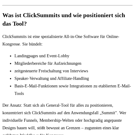
Was ist ClickSummits und wie positioniert sich
das Tool?
ClickSummits ist eine spezialisierte All-in-One Software für Online-
Kongresse. Sie bündelt:
Landingpages und Event-Lobby
Mitgliederbereiche für Aufzeichnungen
zeitgesteuerte Freischaltung von Interviews
Speaker-Verwaltung und Affiliate-Handling
Basis-E-Mail-Funktionen sowie Integrationen zu etablierten E-Mail-
Tools
Der Ansatz: Statt sich als General-Tool für alles zu positionieren,
konzentriert sich ClickSummits auf den Anwendungsfall „Summit“. Wer
individuelle Funnels, Membership-Welten oder hochgradig angepasste
Designs bauen will, stößt bewusst an Grenzen – zugunsten eines klar