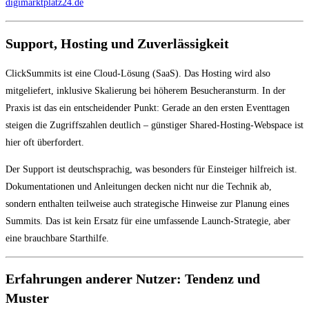
digimarktplatz24.de
Support, Hosting und Zuverlässigkeit
ClickSummits ist eine Cloud-Lösung (SaaS). Das Hosting wird also
mitgeliefert, inklusive Skalierung bei höherem Besucheransturm. In der
Praxis ist das ein entscheidender Punkt: Gerade an den ersten Eventtagen
steigen die Zugriffszahlen deutlich – günstiger Shared-Hosting-Webspace ist
hier oft überfordert.
Der Support ist deutschsprachig, was besonders für Einsteiger hilfreich ist.
Dokumentationen und Anleitungen decken nicht nur die Technik ab,
sondern enthalten teilweise auch strategische Hinweise zur Planung eines
Summits. Das ist kein Ersatz für eine umfassende Launch-Strategie, aber
eine brauchbare Starthilfe.
Erfahrungen anderer Nutzer: Tendenz und
Muster