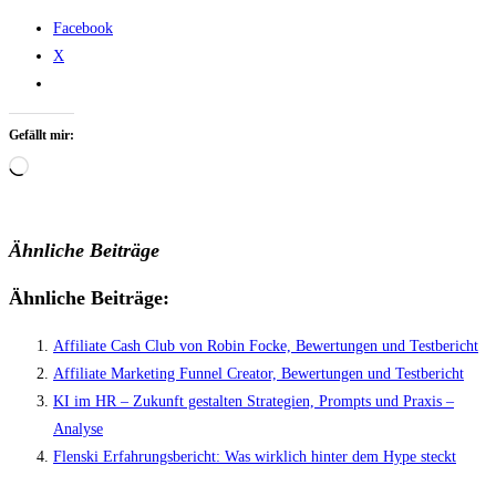
Facebook
X
Gefällt mir:
Wird
geladen …
Ähnliche Beiträge
Ähnliche Beiträge:
Affiliate Cash Club von Robin Focke, Bewertungen und Testbericht
Affiliate Marketing Funnel Creator, Bewertungen und Testbericht
KI im HR – Zukunft gestalten Strategien, Prompts und Praxis –
Analyse
Flenski Erfahrungsbericht: Was wirklich hinter dem Hype steckt