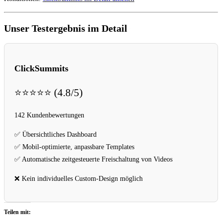
Unser Testergebnis im Detail
ClickSummits
⭐⭐⭐⭐⭐ (4.8/5)
142 Kundenbewertungen
✅ Übersichtliches Dashboard
✅ Mobil-optimierte, anpassbare Templates
✅ Automatische zeitgesteuerte Freischaltung von Videos
❌ Kein individuelles Custom-Design möglich
Teilen mit: