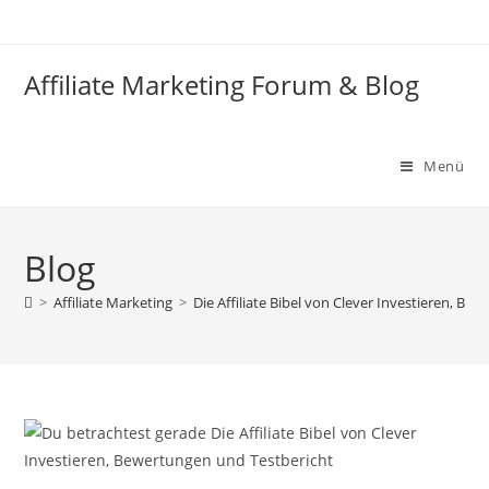
Zum
Inhalt
springen
Affiliate Marketing Forum & Blog
Menü
Blog
>
Affiliate Marketing
>
Die Affiliate Bibel von Clever Investieren, B