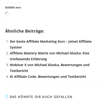
Gefällt mir:
Wird
geladen …
Ähnliche Beiträge:
Der beste Affiliate Marketing Kurs – Jetset Affiliate
System
Affiliate Mastery Matrix von Michael Gluska: Eine
Umfassende Erfahrung
Webinar X von Michael Gluska, Bewertungen und
Testbericht
KI Affiliate Code, Bewertungen und Testbericht
DAS KÖNNTE DIR AUCH GEFALLEN