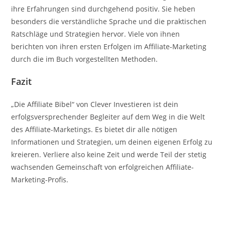
ihre Erfahrungen sind durchgehend positiv. Sie heben
besonders die verständliche Sprache und die praktischen
Ratschläge und Strategien hervor. Viele von ihnen
berichten von ihren ersten Erfolgen im Affiliate-Marketing
durch die im Buch vorgestellten Methoden.
Fazit
„Die Affiliate Bibel“ von Clever Investieren ist dein
erfolgsversprechender Begleiter auf dem Weg in die Welt
des Affiliate-Marketings. Es bietet dir alle nötigen
Informationen und Strategien, um deinen eigenen Erfolg zu
kreieren. Verliere also keine Zeit und werde Teil der stetig
wachsenden Gemeinschaft von erfolgreichen Affiliate-
Marketing-Profis.