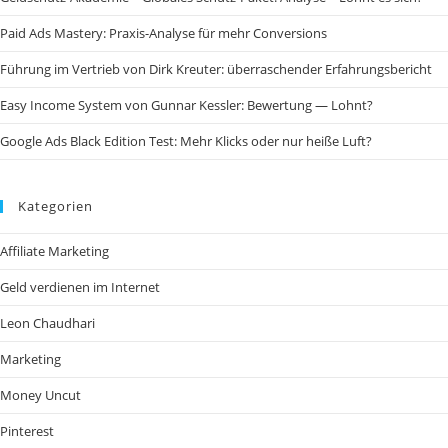
Paid Ads Mastery: Praxis-Analyse für mehr Conversions
Führung im Vertrieb von Dirk Kreuter: überraschender Erfahrungsbericht
Easy Income System von Gunnar Kessler: Bewertung — Lohnt?
Google Ads Black Edition Test: Mehr Klicks oder nur heiße Luft?
Kategorien
Affiliate Marketing
Geld verdienen im Internet
Leon Chaudhari
Marketing
Money Uncut
Pinterest