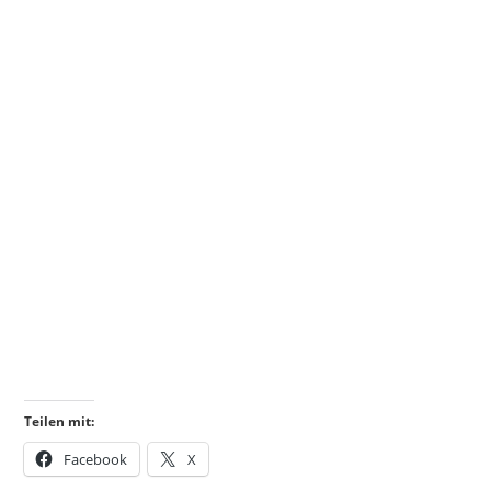
Teilen mit:
Facebook
X