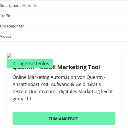
Smartphone Millionär
Traffic
Uncategorized
Videos
14 Tage kostenlos
Quentn – eMail Marketing Tool
Online Marketing Automation von Quentn -
Ansatz spart Zeit, Aufwand & Geld. Gratis
testen! Quentn.com - digitales Marketing leicht
gemacht.
ZUM ANGEBOT