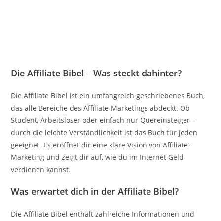
Die Affiliate Bibel – Was steckt dahinter?
Die Affiliate Bibel ist ein umfangreich geschriebenes Buch,
das alle Bereiche des Affiliate-Marketings abdeckt. Ob
Student, Arbeitsloser oder einfach nur Quereinsteiger –
durch die leichte Verständlichkeit ist das Buch für jeden
geeignet. Es eröffnet dir eine klare Vision von Affiliate-
Marketing und zeigt dir auf, wie du im Internet Geld
verdienen kannst.
Was erwartet dich in der Affiliate Bibel?
Die Affiliate Bibel enthält zahlreiche Informationen und