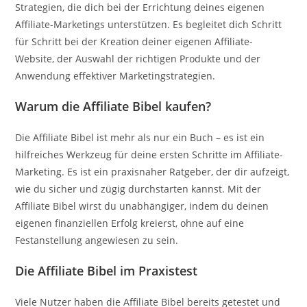
Strategien, die dich bei der Errichtung deines eigenen
Affiliate-Marketings unterstützen. Es begleitet dich Schritt
für Schritt bei der Kreation deiner eigenen Affiliate-
Website, der Auswahl der richtigen Produkte und der
Anwendung effektiver Marketingstrategien.
Warum die Affiliate Bibel kaufen?
Die Affiliate Bibel ist mehr als nur ein Buch – es ist ein
hilfreiches Werkzeug für deine ersten Schritte im Affiliate-
Marketing. Es ist ein praxisnaher Ratgeber, der dir aufzeigt,
wie du sicher und zügig durchstarten kannst. Mit der
Affiliate Bibel wirst du unabhängiger, indem du deinen
eigenen finanziellen Erfolg kreierst, ohne auf eine
Festanstellung angewiesen zu sein.
Die Affiliate Bibel im Praxistest
Viele Nutzer haben die Affiliate Bibel bereits getestet und