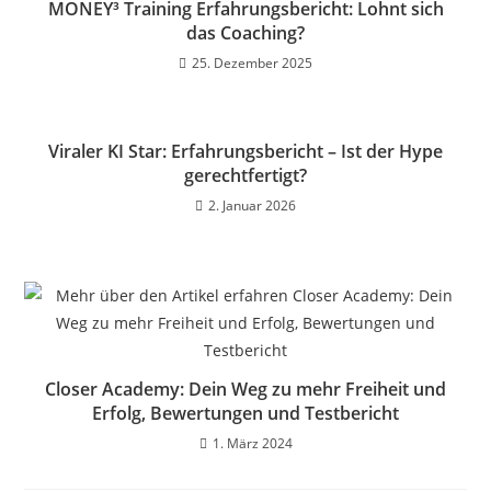
MONEY³ Training Erfahrungsbericht: Lohnt sich
das Coaching?
25. Dezember 2025
Viraler KI Star: Erfahrungsbericht – Ist der Hype
gerechtfertigt?
2. Januar 2026
Closer Academy: Dein Weg zu mehr Freiheit und
Erfolg, Bewertungen und Testbericht
1. März 2024