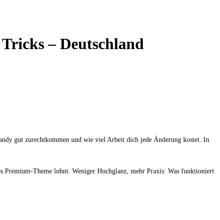
 Tricks – Deutschland
 Handy gut zurechtkommen und wie viel Arbeit dich jede Änderung kostet. In
iges Premium-Theme lohnt. Weniger Hochglanz, mehr Praxis: Was funktioniert