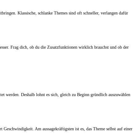
ringen. Klassische, schlanke Themes sind oft schneller, verlangen dafür
sser. Frag dich, ob du die Zusatzfunktionen wirklich brauchst und ob der
tet werden. Deshalb lohnt es sich, gleich zu Beginn gründlich auszuwählen
 Geschwindigkeit. Am aussagekräftigsten ist es, das Theme selbst auf einer