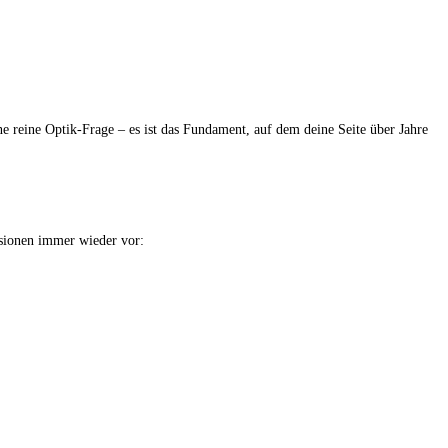
e reine Optik-Frage – es ist das Fundament, auf dem deine Seite über Jahre
ssionen immer wieder vor: