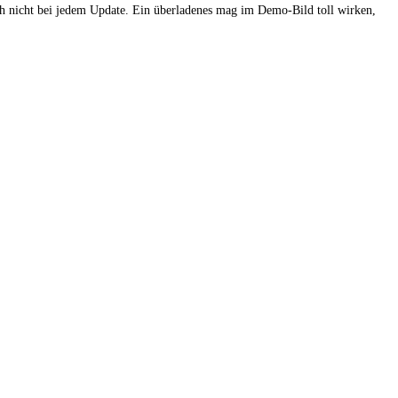
dich nicht bei jedem Update. Ein überladenes mag im Demo-Bild toll wirken,