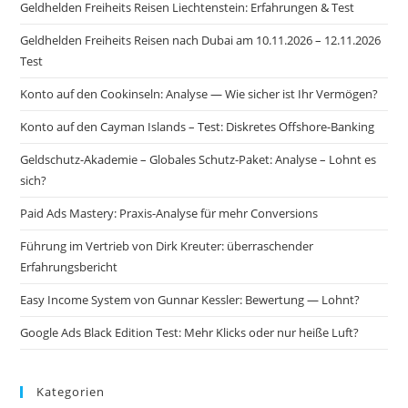
Geldhelden Freiheits Reisen Liechtenstein: Erfahrungen & Test
Geldhelden Freiheits Reisen nach Dubai am 10.11.2026 – 12.11.2026
Test
Konto auf den Cookinseln: Analyse — Wie sicher ist Ihr Vermögen?
Konto auf den Cayman Islands – Test: Diskretes Offshore-Banking
Geldschutz-Akademie – Globales Schutz-Paket: Analyse – Lohnt es
sich?
Paid Ads Mastery: Praxis-Analyse für mehr Conversions
Führung im Vertrieb von Dirk Kreuter: überraschender
Erfahrungsbericht
Easy Income System von Gunnar Kessler: Bewertung — Lohnt?
Google Ads Black Edition Test: Mehr Klicks oder nur heiße Luft?
Kategorien