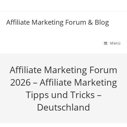
Zum
Inhalt
springen
Affiliate Marketing Forum & Blog
Menü
Affiliate Marketing Forum
2026 – Affiliate Marketing
Tipps und Tricks –
Deutschland