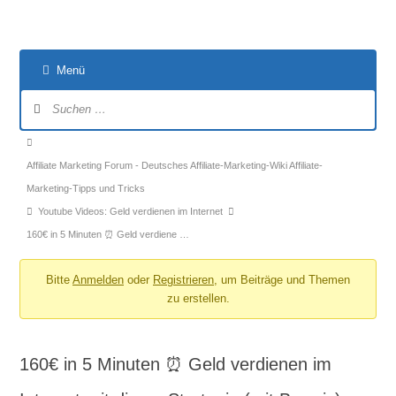
Menü
Forum-
Navigation
Forum-
Breadcrumbs
Affiliate Marketing Forum - Deutsches Affiliate-Marketing-Wiki Affiliate-
-
Marketing-Tipps und Tricks
Du
Youtube Videos: Geld verdienen im Internet
bist
160€ in 5 Minuten ⏰ Geld verdiene …
hier:
Bitte
Anmelden
oder
Registrieren
, um Beiträge und Themen
zu erstellen.
160€ in 5 Minuten ⏰ Geld verdienen im