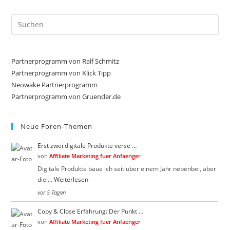
m
m
e
e
Pre
n
n
n
n
Es
a
a
c
c
to
h
h
u
o
clo
Partnerprogramm von Ralf Schmitz
n
b
the
t
e
Partnerprogramm von Klick Tipp
e
n
sea
Neowake Partnerprogramm
n
.
.
Partnerprogramm von Gruender.de
pan
Neue Foren-Themen
Erst zwei digitale Produkte verse …
von
Affiliate Marketing fuer Anfaenger
Digitale Produkte baue ich seit über einem Jahr nebenbei, aber
die …
Weiterlesen
vor 5 Tagen
Copy & Close Erfahrung: Der Punkt …
von
Affiliate Marketing fuer Anfaenger