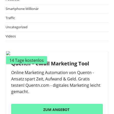
Smartphone Millionär
Traffic
Uncategorized
Videos
14 Tage kostenlos
Quentn – eMail Marketing Tool
Online Marketing Automation von Quentn -
Ansatz spart Zeit, Aufwand & Geld. Gratis
testen! Quentn.com - digitales Marketing leicht
gemacht.
ZUM ANGEBOT