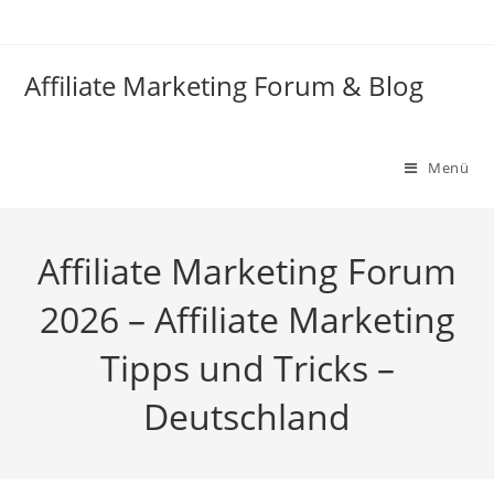
Zum
Inhalt
springen
Affiliate Marketing Forum & Blog
Menü
Affiliate Marketing Forum
2026 – Affiliate Marketing
Tipps und Tricks –
Deutschland