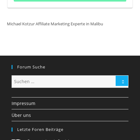
Michael Kotzur Affiliate Marketing Experte in Malibu
Forum Suche
Impressum
Über uns
Letzte Foren Beiträge