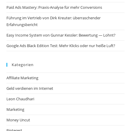
Paid Ads Mastery: Praxis-Analyse für mehr Conversions
Führung im Vertrieb von Dirk Kreuter: überraschender
Erfahrungsbericht
Easy Income System von Gunnar Kessler: Bewertung — Lohnt?
Google Ads Black Edition Test: Mehr Klicks oder nur heiße Luft?
Kategorien
Affiliate Marketing
Geld verdienen im Internet
Leon Chaudhari
Marketing
Money Uncut
Pinterest