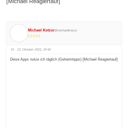
[Michael Reagiertauf]
Michael Kotzur
@michaelkotzur
#1
· 13. Oktober 2021, 19:42
Diese Apps nutze ich täglich (Geheimtipps) [Michael Reagiertauf]